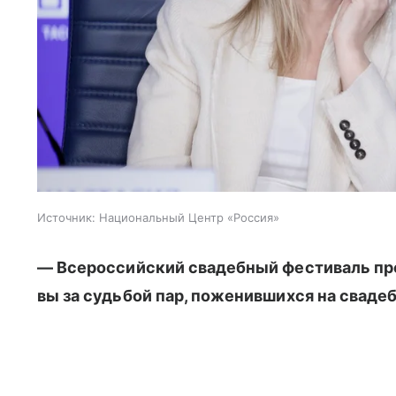
Источник:
Национальный Центр «Россия»
— Всероссийский свадебный фестиваль про
вы за судьбой пар, поженившихся на свадеб