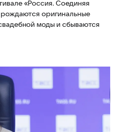
тивале «Россия. Соединяя
, рождаются оригинальные
свадебной моды и сбываются