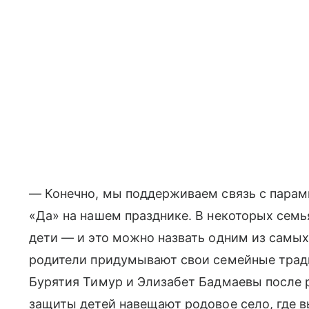
— Конечно, мы поддерживаем связь с парами
«Да» на нашем празднике. В некоторых семь
дети — и это можно назвать одним из самы
родители придумывают свои семейные тради
Бурятия Тимур и Элизабет Бадмаевы после
защиты детей навещают родовое село, где 