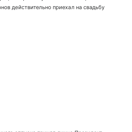
нов действительно приехал на свадьбу