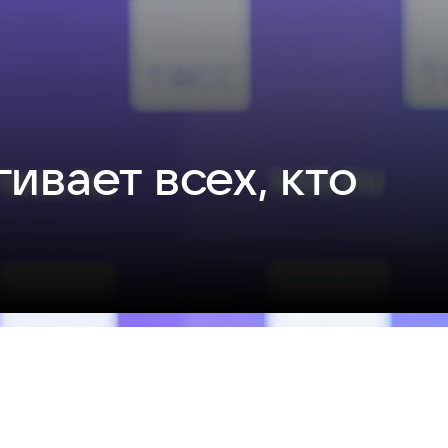
ивает всех, кто