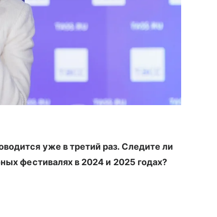
водится уже в третий раз. Следите ли
ных фестивалях в 2024 и 2025 годах?