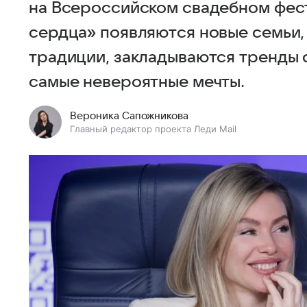
на Всероссийском свадебном фес
сердца» появляются новые семьи
традиции, закладываются тренды 
самые невероятные мечты.
Вероника Сапожникова
Главный редактор проекта Леди Mail