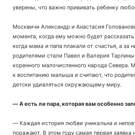
уверены, что важно прививать ребенку любо
Москвичи Александр и Анастасия Голованов
момента, когда ему можно будет рассказать
когда мама и папа плакали от счастья, а за 
родителями стали Павел и Валерия Тарлины 
коренного малочисленного народа Севера. 
к воспитанию малыша и считают, что родите
детски удивляться окружающему миру.
— А есть ли пара, которая вам особенно за
— Каждая история любви уникальна и непов
поражают. В этом году самая первая заявка