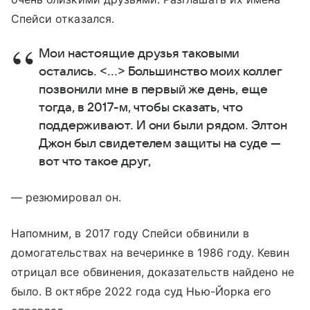
Спейси отказался.
Мои настоящие друзья таковыми
остались. <...> Большинство моих коллег
позвонили мне в первый же день, еще
тогда, в 2017-м, чтобы сказать, что
поддерживают. И они были рядом. Элтон
Джон был свидетелем защиты на суде —
вот что такое друг,
— резюмировал он.
Напомним, в 2017 году Спейси обвинили в
домогательствах на вечеринке в 1986 году. Кевин
отрицал все обвинения, доказательств найдено не
было. В октябре 2022 года суд Нью-Йорка его