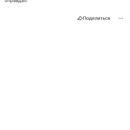
оправдал.
Поделиться