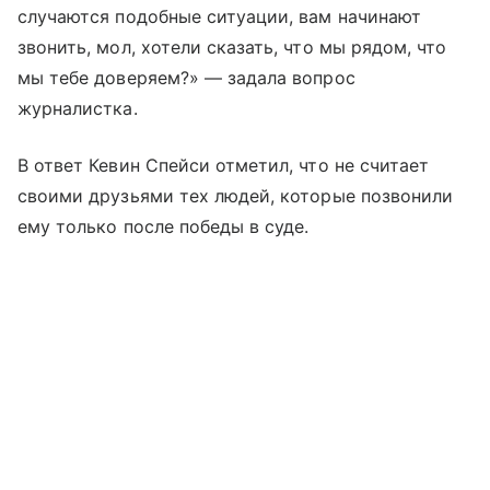
случаются подобные ситуации, вам начинают
звонить, мол, хотели сказать, что мы рядом, что
мы тебе доверяем?» — задала вопрос
журналистка.
В ответ Кевин Спейси отметил, что не считает
своими друзьями тех людей, которые позвонили
ему только после победы в суде.