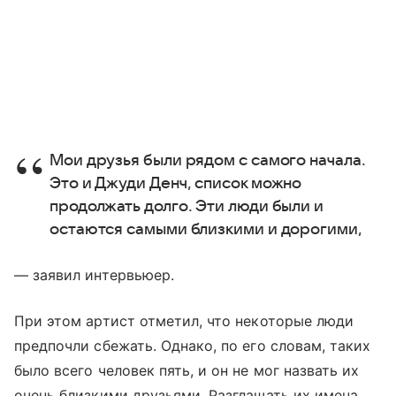
Мои друзья были рядом с самого начала.
Это и Джуди Денч, список можно
продолжать долго. Эти люди были и
остаются самыми близкими и дорогими,
— заявил интервьюер.
При этом артист отметил, что некоторые люди
предпочли сбежать. Однако, по его словам, таких
было всего человек пять, и он не мог назвать их
очень близкими друзьями. Разглашать их имена