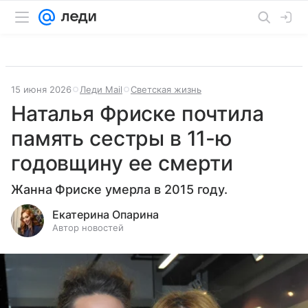
15 июня 2026
Леди Mail
Светская жизнь
Наталья Фриске почтила
память сестры в 11-ю
годовщину ее смерти
Жанна Фриске умерла в 2015 году.
Екатерина Опарина
Автор новостей