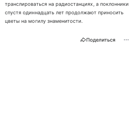
транслироваться на радиостанциях, а поклонники
спустя одиннадцать лет продолжают приносить
цветы на могилу знаменитости.
Поделиться