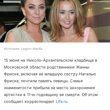
Источник:
Legion-Media
15 июня на Николо-Архангельском кладбище в
Московской области родственники Жанны
Фриске, включая ее младшую сестру Наталью
Фриске, почтили память певицы. Семья
знаменитости прибыла на место захоронения
артистки в 11-ю годовщину ее смерти. Об этом
сообщает корреспондент
Life.ru
.