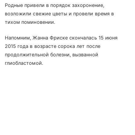
Родные привели в порядок захоронение,
возложили свежие цветы и провели время в
тихом поминовении.
Напомним, Жанна Фриске скончалась 15 июня
2015 года в возрасте сорока лет после
продолжительной болезни, вызванной
глиобластомой.