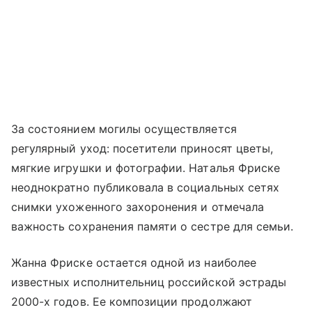
За состоянием могилы осуществляется
регулярный уход: посетители приносят цветы,
мягкие игрушки и фотографии. Наталья Фриске
неоднократно публиковала в социальных сетях
снимки ухоженного захоронения и отмечала
важность сохранения памяти о сестре для семьи.
Жанна Фриске остается одной из наиболее
известных исполнительниц российской эстрады
2000-х годов. Ее композиции продолжают