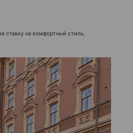
а ставку на комфортный стиль,