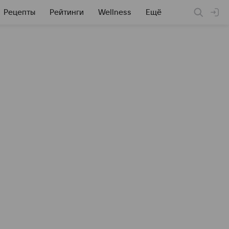
Рецепты
Рейтинги
Wellness
Ещё