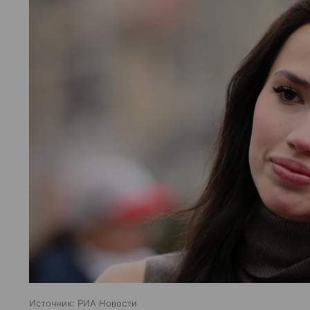
Источник:
РИА Новости