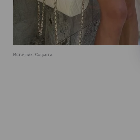
Источник:
Соцсети