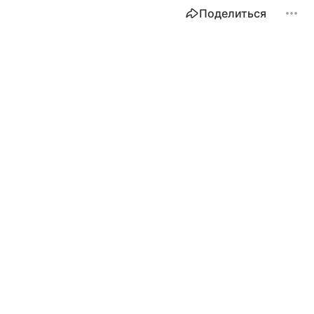
Поделиться