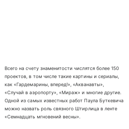
Всего на счету знаменитости числятся более 150
проектов, в том числе такие картины и сериалы,
как «Гардемарины, вперед!», «Акванавты»,
«Случай в аэропорту», «Мираж» и многие другие.
Одной из самых известных работ Паула Буткевича
можно назвать роль связного Штирлица в ленте
«Семнадцать мгновений весны».