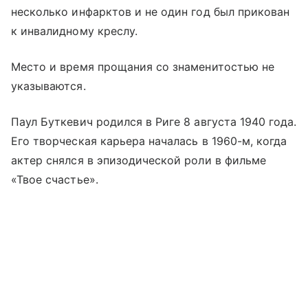
несколько инфарктов и не один год был прикован
к инвалидному креслу.
Место и время прощания со знаменитостью не
указываются.
Паул Буткевич родился в Риге 8 августа 1940 года.
Его творческая карьера началась в 1960-м, когда
актер снялся в эпизодической роли в фильме
«Твое счастье».