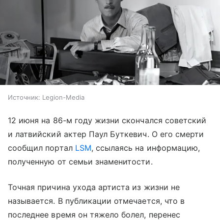
Источник:
Legion-Media
12 июня на 86-м году жизни скончался советский
и латвийский актер Паул Буткевич. О его смерти
сообщил портал
LSM
, ссылаясь на информацию,
полученную от семьи знаменитости.
Точная причина ухода артиста из жизни не
называется. В публикации отмечается, что в
последнее время он тяжело болел, перенес