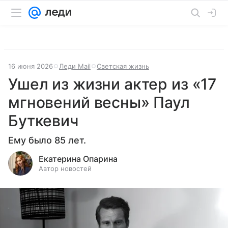
16 июня 2026
Леди Mail
Светская жизнь
Ушел из жизни актер из «17
мгновений весны» Паул
Буткевич
Ему было 85 лет.
Екатерина Опарина
Автор новостей