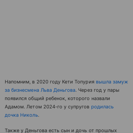
Напомним, в 2020 году Кети Топурия
вышла замуж
за бизнесмена Льва Деньгова
. Через год у пары
появился общий ребенок, которого назвали
Адамом. Летом 2024-го у супругов
родилась
дочка Николь
.
Также у Деньгова есть сын и дочь от прошлых