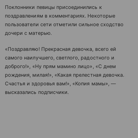
Поклонники певицы присоединились к
поздравлениям в комментариях. Некоторые
пользователи сети отметили сильное сходство
дочери с матерью.
«Поздравляю! Прекрасная девочка, всего ей
самого наилучшего, светлого, радостного и
доброго!», «Ну прям мамино лицо», «С днем
рождения, милая!», «Какая прелестная девочка.
Счастья и здоровья вам!», «Копия мамы», —
высказались подписчики.