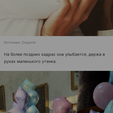
Источник:
Соцсети
На более поздних кадрах она улыбается, держа в
руках маленького утенка.