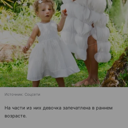
Источник:
Соцсети
На части из них девочка запечатлена в раннем
возрасте.