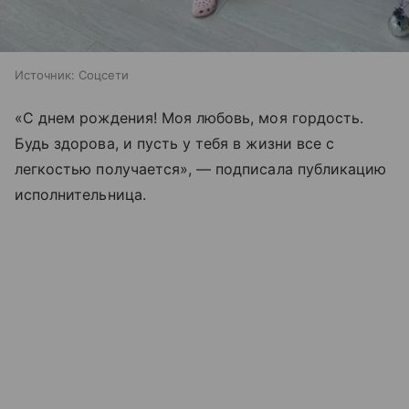
Источник:
Соцсети
«С днем рождения! Моя любовь, моя гордость.
Будь здорова, и пусть у тебя в жизни все с
легкостью получается», — подписала публикацию
исполнительница.