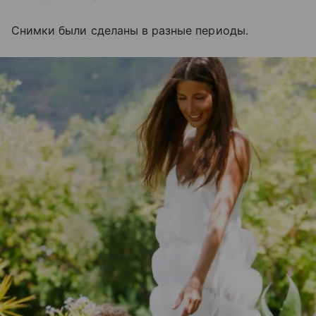
Снимки были сделаны в разные периоды.