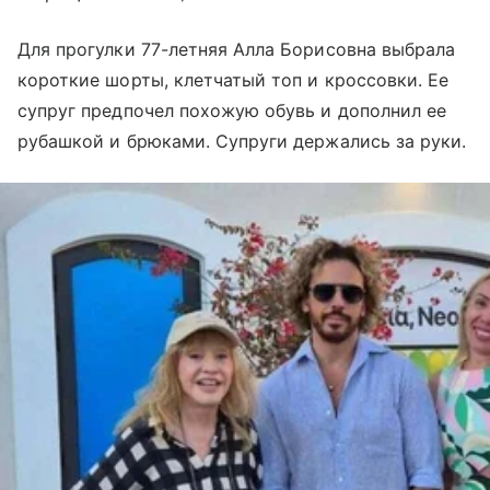
Для прогулки 77-летняя Алла Борисовна выбрала
короткие шорты, клетчатый топ и кроссовки. Ее
супруг предпочел похожую обувь и дополнил ее
рубашкой и брюками. Супруги держались за руки.