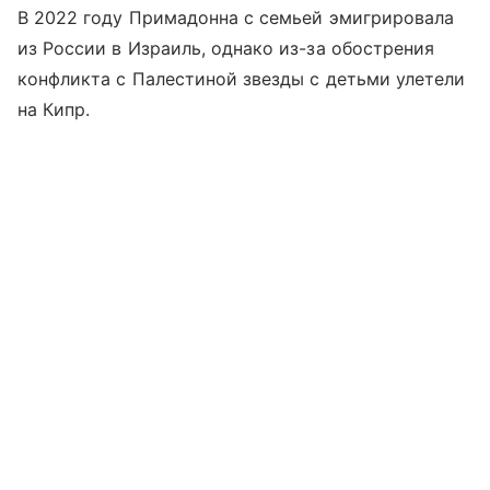
В 2022 году Примадонна с семьей эмигрировала
из России в Израиль, однако из-за обострения
конфликта с Палестиной звезды с детьми улетели
на Кипр.