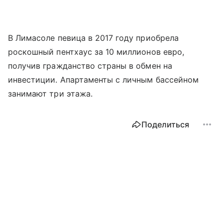
В Лимасоле певица в 2017 году приобрела
роскошный пентхаус за 10 миллионов евро,
получив гражданство страны в обмен на
инвестиции. Апартаменты с личным бассейном
занимают три этажа.
Поделиться