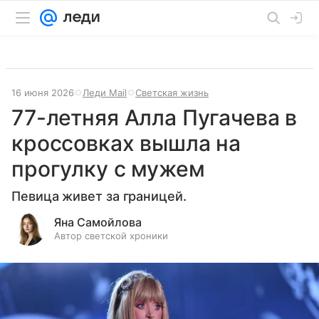
16 июня 2026
Леди Mail
Светская жизнь
77-летняя Алла Пугачева в
кроссовках вышла на
прогулку с мужем
Певица живет за границей.
Яна Самойлова
Автор светской хроники