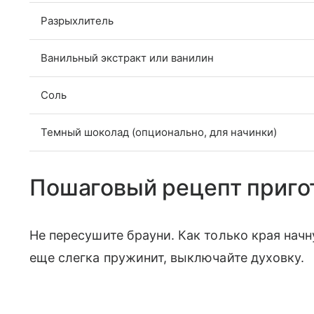
Разрыхлитель
Ванильный экстракт или ванилин
Соль
Темный шоколад (опционально, для начинки)
Пошаговый рецепт приго
Не пересушите брауни. Как только края начн
еще слегка пружинит, выключайте духовку.