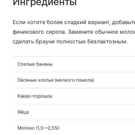
Ингредиенты
Если хотите более сладкий вариант, добавьт
финикового сиропа. Замените обычное мол
сделать брауни полностью безлактозным.
Спелые бананы
Овсяные хлопья (мелкого помола)
Какао-порошок
Яйца
Молоко (1,5—2,5%)