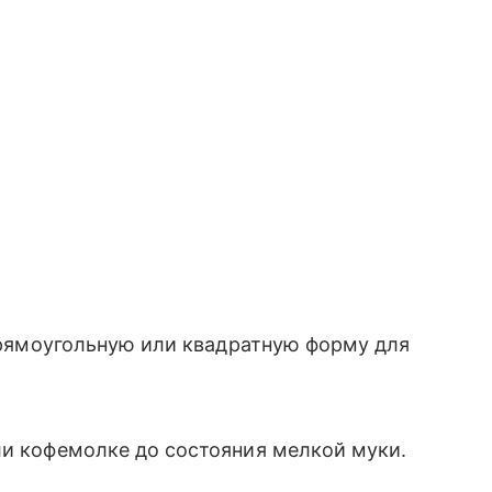
 прямоугольную или квадратную форму для
ли кофемолке до состояния мелкой муки.