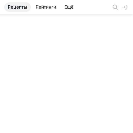
Рецепты
Рейтинги
Ещё