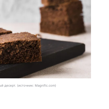
ый десерт.
источник:
Magnific.com