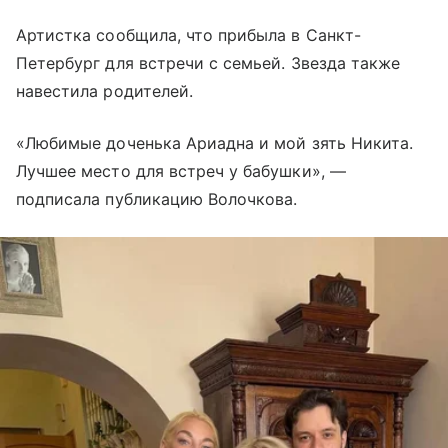
Артистка сообщила, что прибыла в Санкт-
Петербург для встречи с семьей. Звезда также
навестила родителей.
«Любимые доченька Ариадна и мой зять Никита.
Лучшее место для встреч у бабушки», —
подписала публикацию Волочкова.