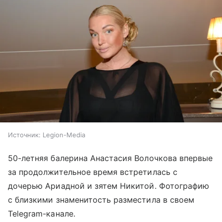
Источник:
Legion-Media
50-летняя балерина Анастасия Волочкова впервые
за продолжительное время встретилась с
дочерью Ариадной и зятем Никитой. Фотографию
с близкими знаменитость разместила в своем
Telegram-канале.