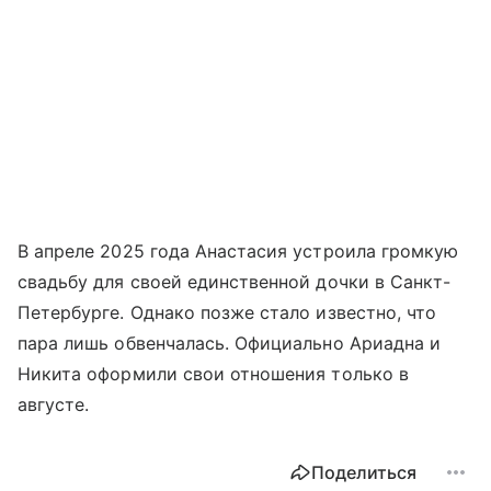
В апреле 2025 года Анастасия устроила громкую
свадьбу для своей единственной дочки в Санкт-
Петербурге. Однако позже стало известно, что
пара лишь обвенчалась. Официально Ариадна и
Никита оформили свои отношения только в
августе.
Поделиться