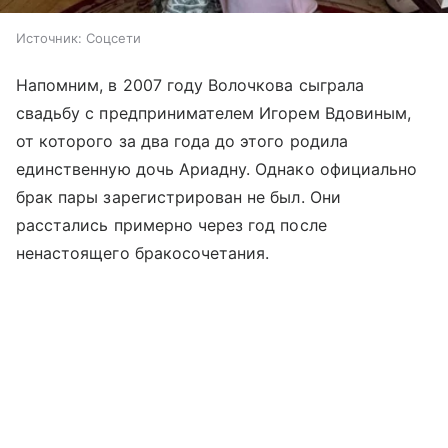
Источник:
Соцсети
Напомним, в 2007 году Волочкова сыграла
свадьбу с предпринимателем Игорем Вдовиным,
от которого за два года до этого родила
единственную дочь Ариадну. Однако официально
брак пары зарегистрирован не был. Они
расстались примерно через год после
ненастоящего бракосочетания.