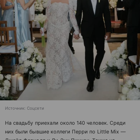
Источник:
Соцсети
На свадьбу приехали около 140 человек. Среди
них были бывшие коллеги Перри по Little Mix —