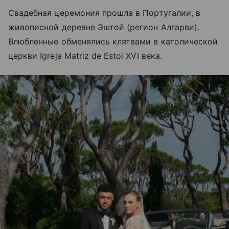
Свадебная церемония прошла в Португалии, в
живописной деревне Эштой (регион Алгарви).
Влюбленные обменялись клятвами в католической
церкви Igreja Matriz de Estoi XVI века.