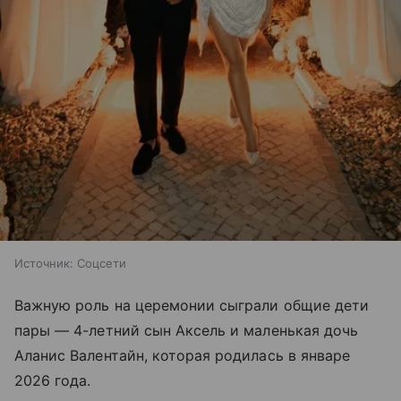
Источник:
Соцсети
Важную роль на церемонии сыграли общие дети
пары — 4-летний сын Аксель и маленькая дочь
Аланис Валентайн, которая родилась в январе
2026 года.