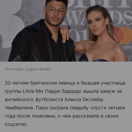
Источник:
Legion-Media
32-летняя британская певица и бывшая участница
группы Little Mix Перри Эдвардс вышла замуж за
английского футболиста Алекса Окслейд-
Чемберлена. Пара сыграла свадьбу спустя четыре
года после помолвки, о чем рассказала в своих
соцсетях.