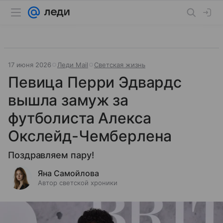
17 июня 2026
Леди Mail
Светская жизнь
Певица Перри Эдвардс
вышла замуж за
футболиста Алекса
Окслейд-Чемберлена
Поздравляем пару!
Яна Самойлова
Автор светской хроники