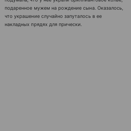
подаренное мужем на рождение сына. Оказалось,
что украшение случайно запуталось в ее
накладных прядях для прически.