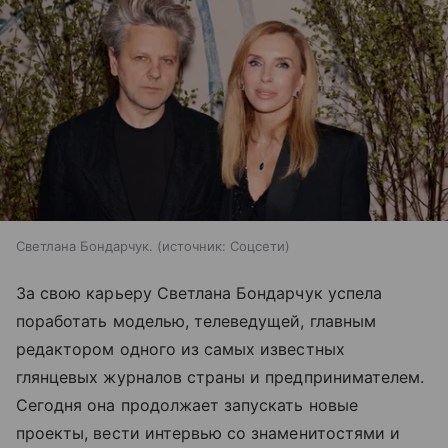
Светлана Бондарчук.
источник:
Соцсети
За свою карьеру Светлана Бондарчук успела
поработать моделью, телеведущей, главным
редактором одного из самых известных
глянцевых журналов страны и предпринимателем.
Сегодня она продолжает запускать новые
проекты, вести интервью со знаменитостями и