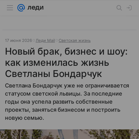
17 июня 2026
Леди Mail
Светская жизнь
Новый брак, бизнес и шоу:
как изменилась жизнь
Светланы Бондарчук
Светлана Бондарчук уже не ограничивается
статусом светской львицы. За последние
годы она успела развить собственные
проекты, заняться бизнесом и построить
новую семью.