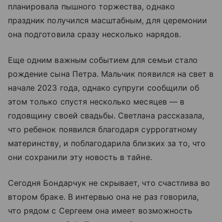
планировала пышного торжества, однако
праздник получился масштабным, для церемонии
она подготовила сразу несколько нарядов.
Еще одним важным событием для семьи стало
рождение сына Петра. Мальчик появился на свет в
начале 2023 года, однако супруги сообщили об
этом только спустя несколько месяцев — в
годовщину своей свадьбы. Светлана рассказала,
что ребенок появился благодаря суррогатному
материнству, и поблагодарила близких за то, что
они сохранили эту новость в тайне.
Сегодня Бондарчук не скрывает, что счастлива во
втором браке. В интервью она не раз говорила,
что рядом с Сергеем она имеет возможность