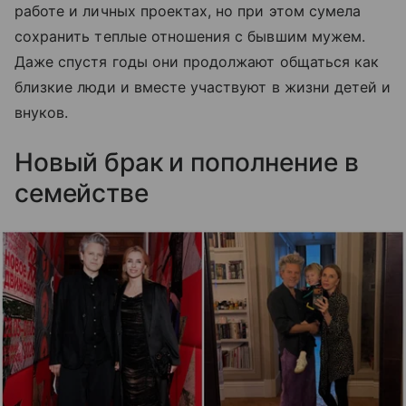
работе и личных проектах, но при этом сумела
сохранить теплые отношения с бывшим мужем.
Даже спустя годы они продолжают общаться как
близкие люди и вместе участвуют в жизни детей и
внуков.
Новый брак и пополнение в
семействе