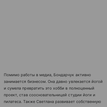
Помимо работы в медиа, Бондарчук активно
занимается бизнесом. Она давно увлекается йогой
и сумела превратить это хобби в полноценный
проект, став соосновательницей студии йоги и
пилатеса. Также Светлана развивает собственную