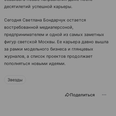
десятилетий успешной карьеры.
Сегодня Светлана Бондарчук остается
востребованной медиаперсоной,
предпринимателем и одной из самых заметных
фигур светской Москвы. Ее карьера давно вышла
за рамки модельного бизнеса и глянцевых
журналов, а список проектов продолжает
пополняться новыми идеями.
Звезды
Поделиться