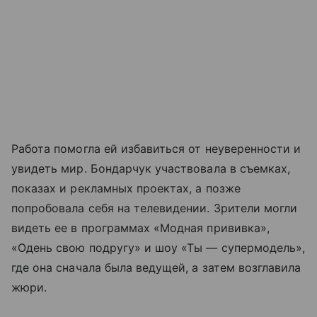
Работа помогла ей избавиться от неуверенности и
увидеть мир. Бондарчук участвовала в съемках,
показах и рекламных проектах, а позже
попробовала себя на телевидении. Зрители могли
видеть ее в программах «Модная прививка»,
«Одень свою подругу» и шоу «Ты — супермодель»,
где она сначала была ведущей, а затем возглавила
жюри.