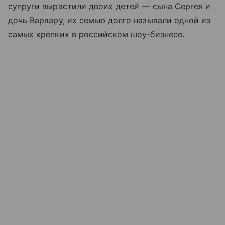
супруги вырастили двоих детей — сына Сергея и
дочь Варвару, их семью долго называли одной из
самых крепких в российском шоу-бизнесе.