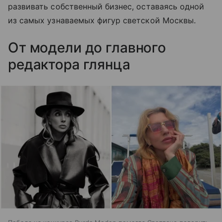
развивать собственный бизнес, оставаясь одной
из самых узнаваемых фигур светской Москвы.
От модели до главного
редактора глянца