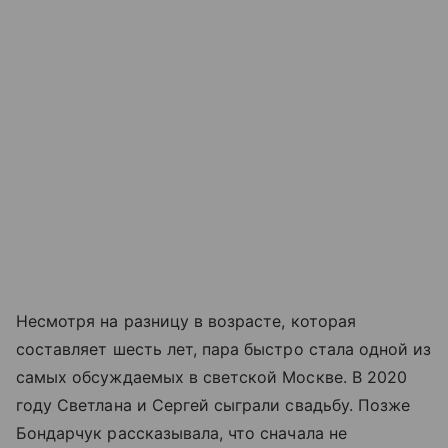
Несмотря на разницу в возрасте, которая
составляет шесть лет, пара быстро стала одной из
самых обсуждаемых в светской Москве. В 2020
году Светлана и Сергей сыграли свадьбу. Позже
Бондарчук рассказывала, что сначала не