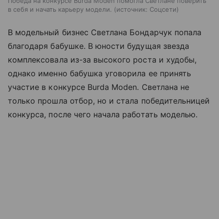
Победа на конкурсе Burda Moden помогла Светлане поверить
в себя и начать карьеру модели.
источник:
Соцсети
В модельный бизнес Светлана Бондарчук попала
благодаря бабушке. В юности будущая звезда
комплексовала из-за высокого роста и худобы,
однако именно бабушка уговорила ее принять
участие в конкурсе Burda Moden. Светлана не
только прошла отбор, но и стала победительницей
конкурса, после чего начала работать моделью.