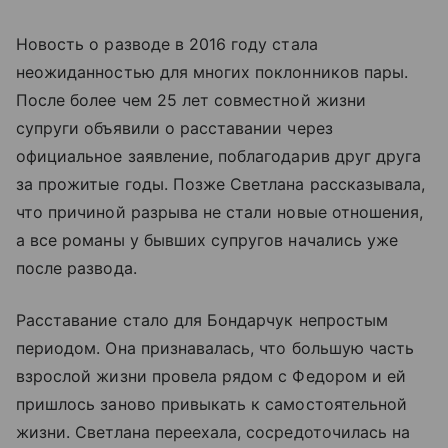
Новость о разводе в 2016 году стала
неожиданностью для многих поклонников пары.
После более чем 25 лет совместной жизни
супруги объявили о расставании через
официальное заявление, поблагодарив друг друга
за прожитые годы. Позже Светлана рассказывала,
что причиной разрыва не стали новые отношения,
а все романы у бывших супругов начались уже
после развода.
Расставание стало для Бондарчук непростым
периодом. Она признавалась, что большую часть
взрослой жизни провела рядом с Федором и ей
пришлось заново привыкать к самостоятельной
жизни. Светлана переехала, сосредоточилась на