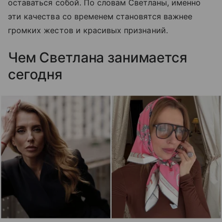
оставаться собой. По словам Светланы, именно
эти качества со временем становятся важнее
громких жестов и красивых признаний.
Чем Светлана занимается
сегодня