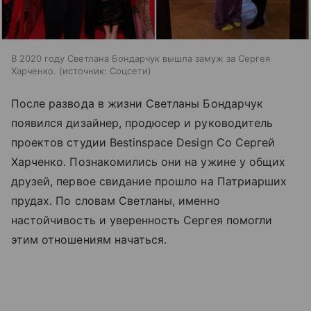
В 2020 году Светлана Бондарчук вышла замуж за Сергея
Харченко.
источник:
Соцсети
После развода в жизни Светланы Бондарчук
появился дизайнер, продюсер и руководитель
проектов студии Bestinspace Design Co Сергей
Харченко. Познакомились они на ужине у общих
друзей, первое свидание прошло на
Патриарших
прудах
. По словам Светланы, именно
настойчивость и уверенность Сергея помогли
этим отношениям начаться.