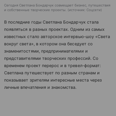
Сегодня Светлана Бондарчук совмещает бизнес, путешествия
и собственные творческие проекты.
источник:
Соцсети
В последние годы Светлана Бондарчук стала
появляться в разных проектах. Одним из самых
известных стало авторское интервью-шоу «Света
вокруг света», в котором она беседует со
знаменитостями, предпринимателями и
представителями творческих профессий. Со
временем проект перерос и в тревел-формат:
Светлана путешествует по разным странам и
показывает зрителям интересные места через
личные впечатления и знакомства.