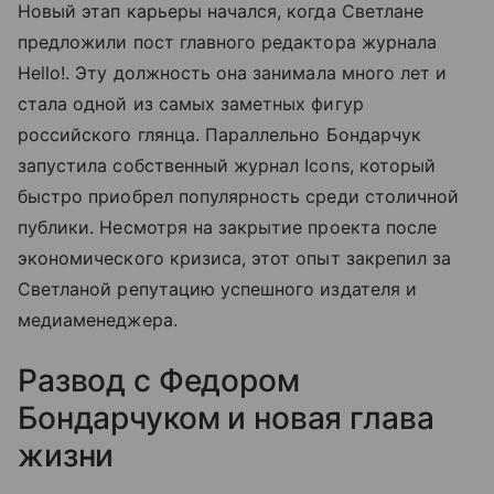
Новый этап карьеры начался, когда Светлане
предложили пост главного редактора журнала
Hello!. Эту должность она занимала много лет и
стала одной из самых заметных фигур
российского глянца. Параллельно Бондарчук
запустила собственный журнал Icons, который
быстро приобрел популярность среди столичной
публики. Несмотря на закрытие проекта после
экономического кризиса, этот опыт закрепил за
Светланой репутацию успешного издателя и
медиаменеджера.
Развод с Федором
Бондарчуком и новая глава
жизни