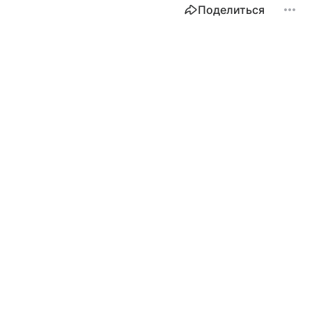
Поделиться