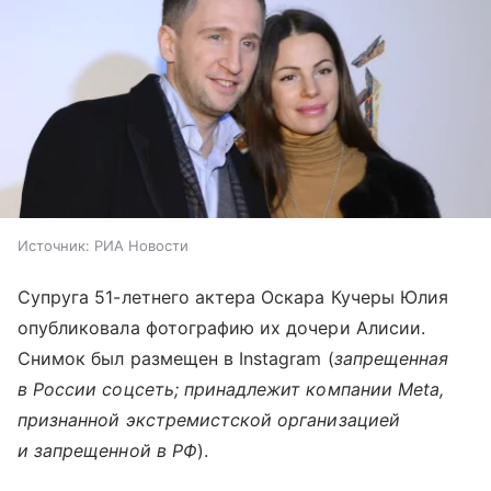
Источник:
РИА Новости
Супруга 51-летнего актера Оскара Кучеры Юлия
опубликовала фотографию их дочери Алисии.
Снимок был размещен в Instagram (
запрещенная
в России соцсеть; принадлежит компании Meta,
признанной экстремистской организацией
и запрещенной в РФ
).