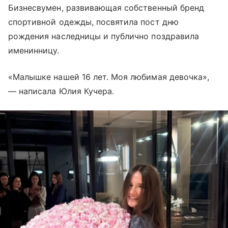
Бизнесвумен, развивающая собственный бренд
спортивной одежды, посвятила пост дню
рождения наследницы и публично поздравила
именинницу.
«Малышке нашей 16 лет. Моя любимая девочка»,
— написала Юлия Кучера.