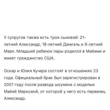
У супругов также есть трое сыновей: 21-
летний Александр, 18-летний Даниэль и 6-летний
Марк. Младший ребенок пары родился в Майами и
имеет гражданство США.
Оскар и Юлия Кучера состоят в отношениях 23
года. Официальный брак был зарегистрирован в
2007 году после развода шоумена с моделью
Майей Марковой, от которой у него есть первенец
Александр.