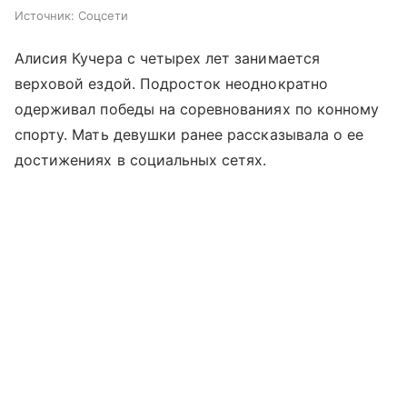
Источник:
Соцсети
Алисия Кучера с четырех лет занимается
верховой ездой. Подросток неоднократно
одерживал победы на соревнованиях по конному
спорту. Мать девушки ранее рассказывала о ее
достижениях в социальных сетях.