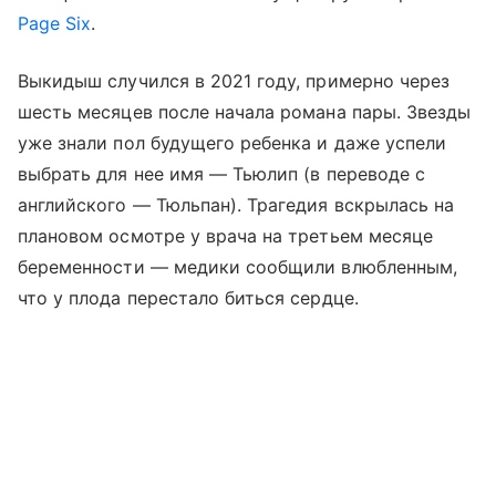
Page Six
.
Выкидыш случился в 2021 году, примерно через
шесть месяцев после начала романа пары. Звезды
уже знали пол будущего ребенка и даже успели
выбрать для нее имя — Тьюлип (в переводе с
английского — Тюльпан). Трагедия вскрылась на
плановом осмотре у врача на третьем месяце
беременности — медики сообщили влюбленным,
что у плода перестало биться сердце.