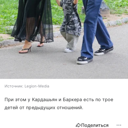
Источник:
Legion-Media
При этом у Кардашьян и Баркера есть по трое
детей от предыдущих отношений.
Поделиться