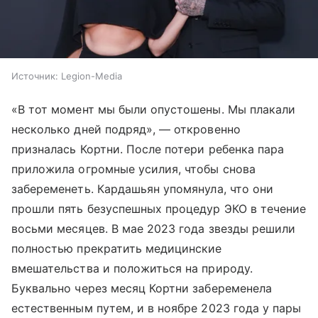
Источник:
Legion-Media
«В тот момент мы были опустошены. Мы плакали
несколько дней подряд», — откровенно
призналась Кортни. После потери ребенка пара
приложила огромные усилия, чтобы снова
забеременеть. Кардашьян упомянула, что они
прошли пять безуспешных процедур ЭКО в течение
восьми месяцев. В мае 2023 года звезды решили
полностью прекратить медицинские
вмешательства и положиться на природу.
Буквально через месяц Кортни забеременела
естественным путем, и в ноябре 2023 года у пары