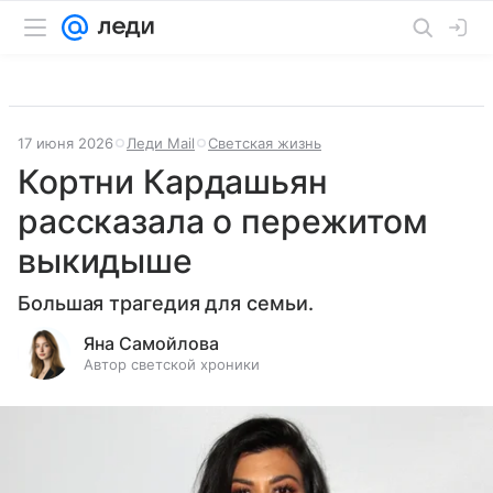
17 июня 2026
Леди Mail
Светская жизнь
Кортни Кардашьян
рассказала о пережитом
выкидыше
Большая трагедия для семьи.
Яна Самойлова
Автор светской хроники