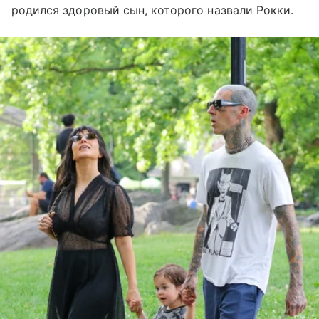
родился здоровый сын, которого назвали Рокки.