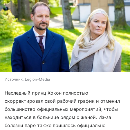
Источник:
Legion-Media
Наследный принц Хокон полностью
скорректировал свой рабочий график и отменил
большинство официальных мероприятий, чтобы
находиться в больнице рядом с женой. Из-за
болезни паре также пришлось официально