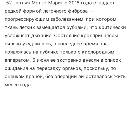
52-летняя Метте-Марит с 2018 года страдает
редкой формой легочного фиброза —
прогрессирующим заболеванием, при котором
ткань легких замещается рубцами, что критически
усложняет дыхание. Состояние кронпринцессы
сильно ухудшилось, в последнее время она
появлялась на публике только с кислородным
аппаратом. 5 июня ее экстренно внесли в список
ожидания на пересадку органов, поскольку, по
оценкам врачей, без операции ей оставалось жить
менее года.