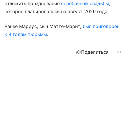
отложить празднование
серебряной свадьбы
,
которое планировалось на август 2026 года.
Ранее Мариус, сын Метте-Марит,
был приговорен
к 4 годам тюрьмы
.
Поделиться