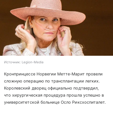
Источник:
Legion-Media
Кронпринцессе Норвегии Метте-Марит провели
сложную операцию по трансплантации легких.
Королевский дворец официально подтвердил,
что хирургическая процедура прошла успешно в
университетской больнице Осло Риксхоспиталет.