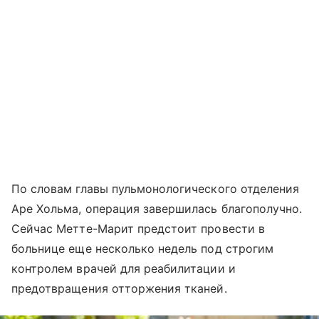
По словам главы пульмонологического отделения
Аре Хольма, операция завершилась благополучно.
Сейчас Метте-Марит предстоит провести в
больнице еще несколько недель под строгим
контролем врачей для реабилитации и
предотвращения отторжения тканей.