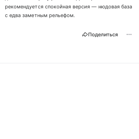
рекомендуется спокойная версия — нюдовая база
с едва заметным рельефом.
Поделиться