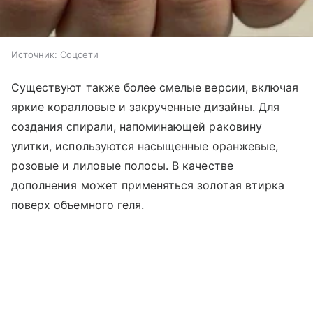
Источник:
Соцсети
Существуют также более смелые версии, включая
яркие коралловые и закрученные дизайны. Для
создания спирали, напоминающей раковину
улитки, используются насыщенные оранжевые,
розовые и лиловые полосы. В качестве
дополнения может применяться золотая втирка
поверх объемного геля.