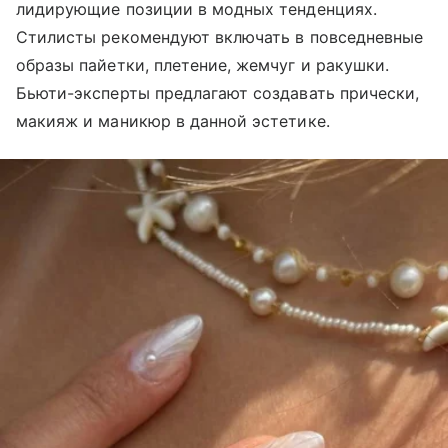
лидирующие позиции в модных тенденциях.
Стилисты рекомендуют включать в повседневные
образы пайетки, плетение, жемчуг и ракушки.
Бьюти-эксперты предлагают создавать прически,
макияж и маникюр в данной эстетике.