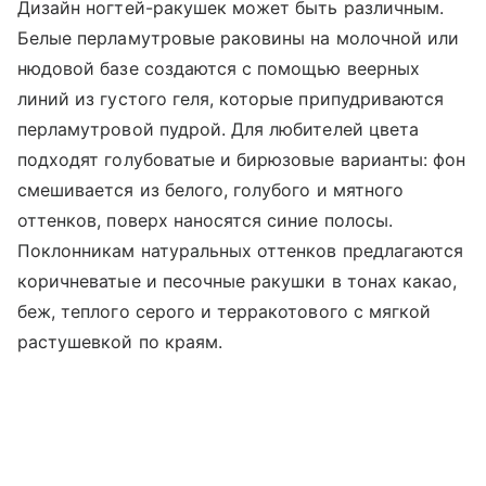
Дизайн ногтей-ракушек может быть различным.
Белые перламутровые раковины на молочной или
нюдовой базе создаются с помощью веерных
линий из густого геля, которые припудриваются
перламутровой пудрой. Для любителей цвета
подходят голубоватые и бирюзовые варианты: фон
смешивается из белого, голубого и мятного
оттенков, поверх наносятся синие полосы.
Поклонникам натуральных оттенков предлагаются
коричневатые и песочные ракушки в тонах какао,
беж, теплого серого и терракотового с мягкой
растушевкой по краям.