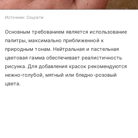
Источник:
Соцсети
Основным требованием является использование
палитры, максимально приближенной к
природным тонам. Нейтральная и пастельная
цветовая гамма обеспечивает реалистичность
рисунка. Для добавления красок рекомендуются
нежно-голубой, мятный или бледно-розовый
цвета.