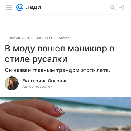
18 июня 2026
Леди Mail
Новости
В моду вошел маникюр в
стиле русалки
Он назван главным трендом этого лета.
Екатерина Опарина
Автор новостей