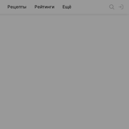
Рецепты
Рейтинги
Ещё