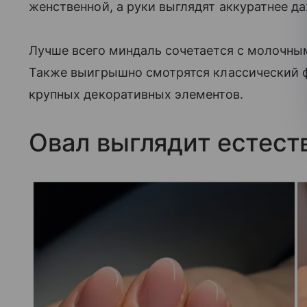
женственной, а руки выглядят аккуратнее да
Лучше всего миндаль сочетается с молочны
Также выигрышно смотрятся классический 
крупных декоративных элементов.
Овал выглядит естест