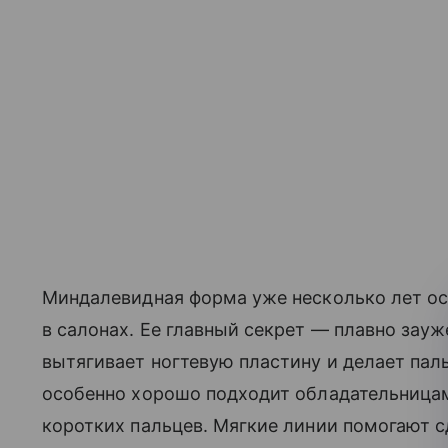
Миндалевидная форма уже несколько лет ос
в салонах. Ее главный секрет — плавно зау
вытягивает ногтевую пластину и делает па
особенно хорошо подходит обладательница
коротких пальцев. Мягкие линии помогают с