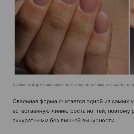
Овальная форма выглядит естественно и помогает сделать 
Овальная форма считается одной из самых 
естественную линию роста ногтей, поэтому
аккуратными без лишней вычурности.