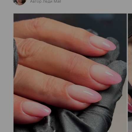
Автор Леди Mail