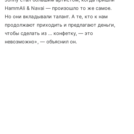
HammAli & Navai — произошло то же самое.
Но они вкладывали талант. А те, кто к нам
продолжают приходить и предлагают деньги,
чтобы сделать из … конфетку, — это
невозможно», — объяснил он.