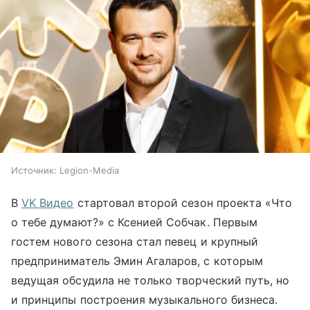
Источник:
Legion-Media
В
VK Видео
стартовал второй сезон проекта «Что
о тебе думают?» с Ксенией Собчак. Первым
гостем нового сезона стал певец и крупный
предприниматель Эмин Агаларов, с которым
ведущая обсудила не только творческий путь, но
и принципы построения музыкального бизнеса.