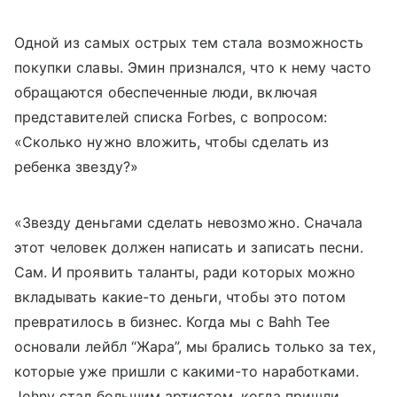
Одной из самых острых тем стала возможность
покупки славы. Эмин признался, что к нему часто
обращаются обеспеченные люди, включая
представителей списка Forbes, с вопросом:
«Сколько нужно вложить, чтобы сделать из
ребенка звезду?»
«Звезду деньгами сделать невозможно. Сначала
этот человек должен написать и записать песни.
Сам. И проявить таланты, ради которых можно
вкладывать какие-то деньги, чтобы это потом
превратилось в бизнес. Когда мы с Bahh Tee
основали лейбл “Жара”, мы брались только за тех,
которые уже пришли с какими-то наработками.
Johny стал большим артистом, когда пришли