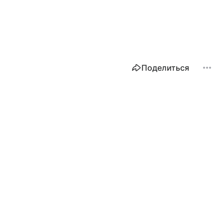
Поделиться