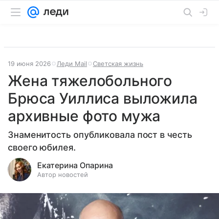
19 июня 2026
Леди Mail
Светская жизнь
Жена тяжелобольного
Брюса Уиллиса выложила
архивные фото мужа
Знаменитость опубликовала пост в честь
своего юбилея.
Екатерина Опарина
Автор новостей