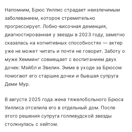
Напомним, Брюс Уиллис страдает неизлечимым
заболеванием, которое стремительно
прогрессирует. Лобно-височная деменция,
диагностированная у звезды в 2023 году, заметно
сказалась на когнитивных способностях — актер
уже не может читать и почти не говорит. Заботу о
муже Хемминг совмещает с воспитанием двух
дочек: Мэйбл и Эвелин. Эмме в уходе за Брюсом
помогают его старшие дочки и бывшая супруга
Деми Мур.
В августе 2025 года жена тяжелобольного Брюса
Уиллиса отселила его в отдельный дом. После
этого решения супруга голливудской звезды
столкнулась с хейтом.