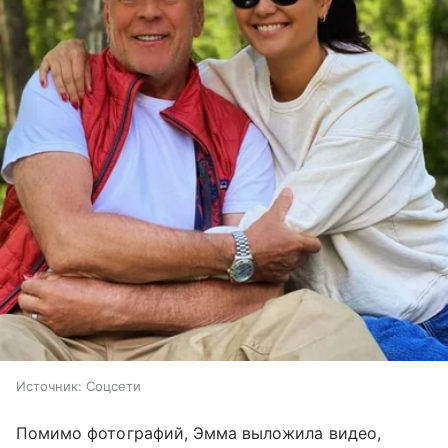
Источник:
Соцсети
Помимо фотографий, Эмма выложила видео,