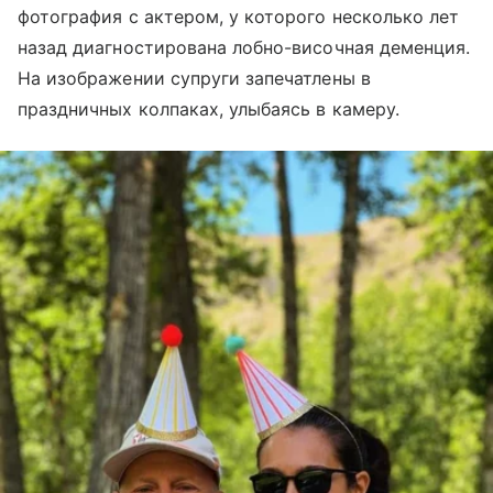
фотография с актером, у которого несколько лет
назад диагностирована лобно-височная деменция.
На изображении супруги запечатлены в
праздничных колпаках, улыбаясь в камеру.