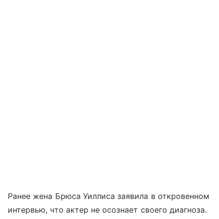
Ранее жена Брюса Уиллиса заявила в откровенном
интервью, что актер не осознает своего диагноза.