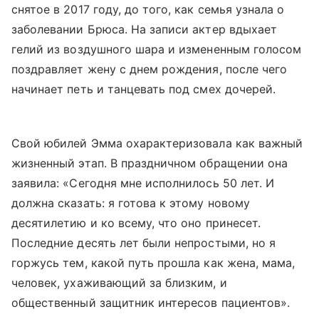
снятое в 2017 году, до того, как семья узнала о
заболевании Брюса. На записи актер вдыхает
гелий из воздушного шара и измененным голосом
поздравляет жену с днем рождения, после чего
начинает петь и танцевать под смех дочерей.
Свой юбилей Эмма охарактеризовала как важный
жизненный этап. В праздничном обращении она
заявила: «Сегодня мне исполнилось 50 лет. И
должна сказать: я готова к этому новому
десятилетию и ко всему, что оно принесет.
Последние десять лет были непростыми, но я
горжусь тем, какой путь прошла как жена, мама,
человек, ухаживающий за близким, и
общественный защитник интересов пациентов».