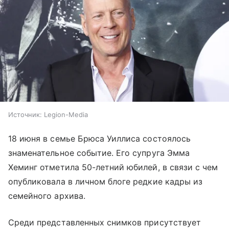
Источник:
Legion-Media
18 июня в семье Брюса Уиллиса состоялось
знаменательное событие. Его супруга Эмма
Хеминг отметила 50-летний юбилей, в связи с чем
опубликовала в личном блоге редкие кадры из
семейного архива.
Среди представленных снимков присутствует