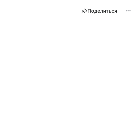
Поделиться