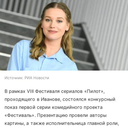
Источник:
РИА Новости
В рамках VIII Фестиваля сериалов «Пилот»,
проходящего в Иванове, состоялся конкурсный
показ первой серии комедийного проекта
«Фестиваль». Презентацию провели авторы
картины, а также исполнительница главной роли,