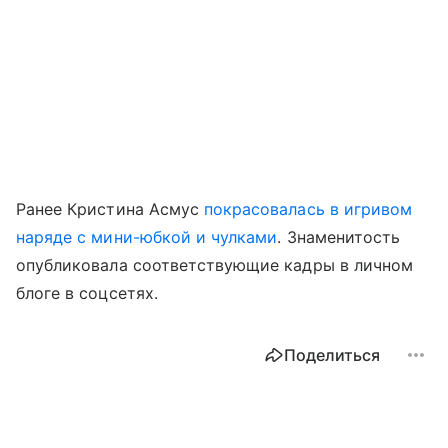
Ранее Кристина Асмус
покрасовалась в игривом
наряде с мини-юбкой и чулками
. Знаменитость
опубликовала соответствующие кадры в личном
блоге в соцсетях.
Поделиться