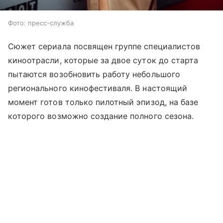
Фото: пресс-служба
Сюжет сериала посвящен группе специалистов
киноотрасли, которые за двое суток до старта
пытаются возобновить работу небольшого
регионального кинофестиваля. В настоящий
момент готов только пилотный эпизод, на базе
которого возможно создание полного сезона.