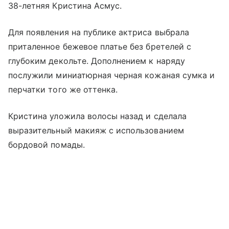
38-летняя Кристина Асмус.
Для появления на публике актриса выбрала
приталенное бежевое платье без бретелей с
глубоким декольте. Дополнением к наряду
послужили миниатюрная черная кожаная сумка и
перчатки того же оттенка.
Кристина уложила волосы назад и сделала
выразительный макияж с использованием
бордовой помады.