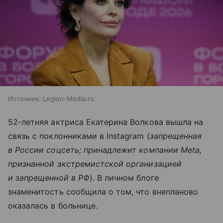
Источник:
Legion-Media.ru
52-летняя актриса Екатерина Волкова вышла на
связь с поклонниками в Instagram (
запрещенная
в России соцсеть; принадлежит компании Meta,
признанной экстремистской организацией
и запрещенной в РФ
). В личном блоге
знаменитость сообщила о том, что внепланово
оказалась в больнице.