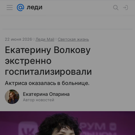
22 июня 2026
Леди Mail
Светская жизнь
Екатерину Волкову
экстренно
госпитализировали
Актриса оказалась в больнице.
Екатерина Опарина
Автор новостей