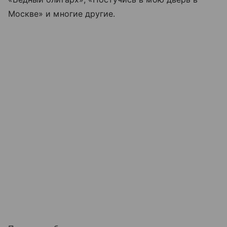
Москве» и многие другие.