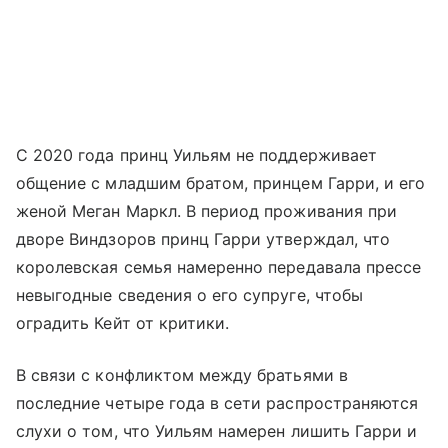
С 2020 года принц Уильям не поддерживает
общение с младшим братом, принцем Гарри, и его
женой Меган Маркл. В период проживания при
дворе Виндзоров принц Гарри утверждал, что
королевская семья намеренно передавала прессе
невыгодные сведения о его супруге, чтобы
оградить Кейт от критики.
В связи с конфликтом между братьями в
последние четыре года в сети распространяются
слухи о том, что Уильям намерен лишить Гарри и