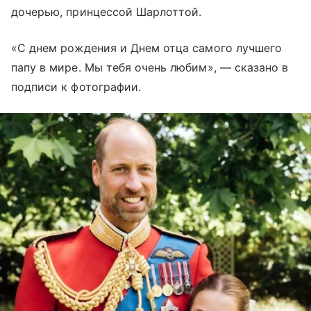
дочерью, принцессой Шарлоттой.
«С днем рождения и Днем отца самого лучшего
папу в мире. Мы тебя очень любим», — сказано в
подписи к фотографии.