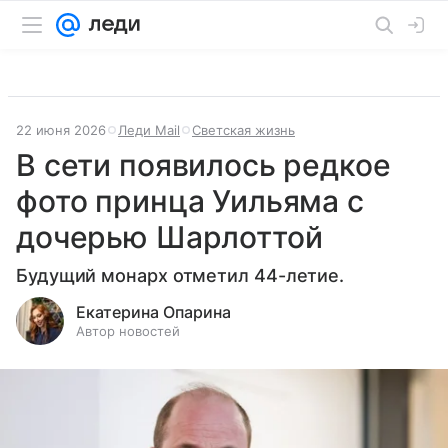
22 июня 2026
Леди Mail
Светская жизнь
В сети появилось редкое
фото принца Уильяма с
дочерью Шарлоттой
Будущий монарх отметил 44-летие.
Екатерина Опарина
Автор новостей