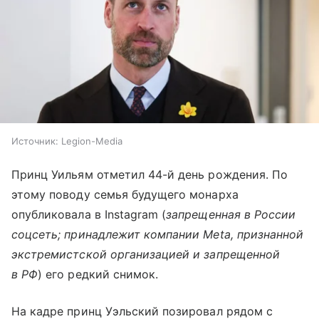
Источник:
Legion-Media
Принц Уильям отметил 44-й день рождения. По
этому поводу семья будущего монарха
опубликовала в Instagram (
запрещенная в России
соцсеть; принадлежит компании Meta, признанной
экстремистской организацией и запрещенной
в РФ
) его редкий снимок.
На кадре принц Уэльский позировал рядом с