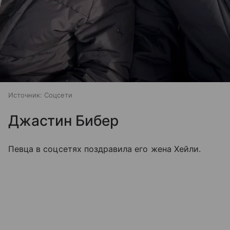
Источник:
Соцсети
Джастин Бибер
Певца в соцсетях поздравила его жена Хейли.