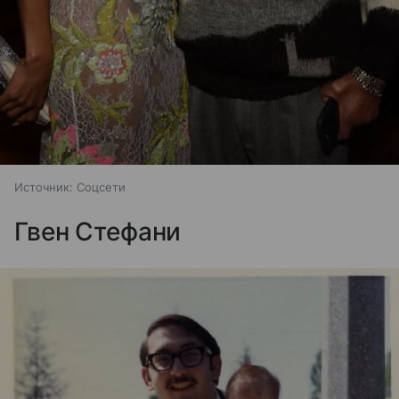
Источник:
Соцсети
Гвен Стефани