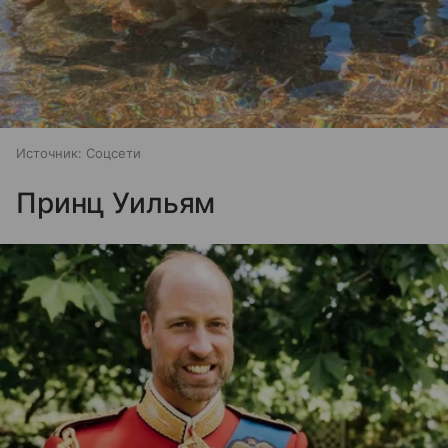
Источник:
Соцсети
Принц Уильям