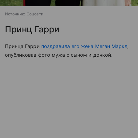
Источник:
Соцсети
Принц Гарри
Принца Гарри
поздравила его жена Меган Маркл
,
опубликовав фото мужа с сыном и дочкой.