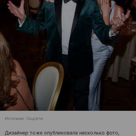
Источник:
Соцсети
Дизайнер тоже опубликовала несколько фото,