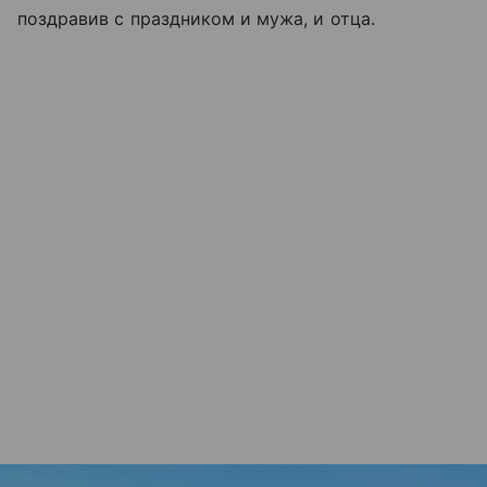
поздравив с праздником и мужа, и отца.