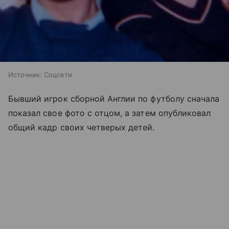
Источник:
Соцсети
Бывший игрок сборной Англии по футболу сначала
показал свое фото с отцом, а затем опубликовал
общий кадр своих четверых детей.