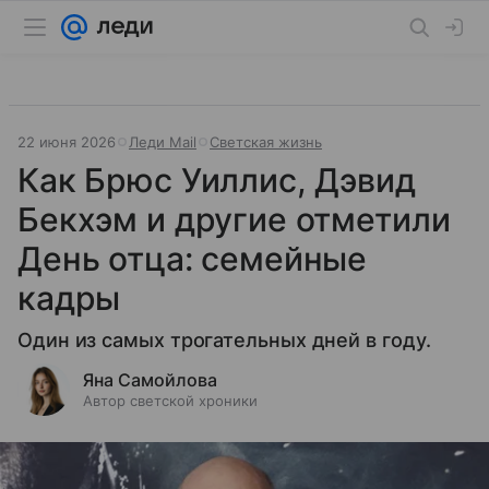
22 июня 2026
Леди Mail
Светская жизнь
Как Брюс Уиллис, Дэвид
Бекхэм и другие отметили
День отца: семейные
кадры
Один из самых трогательных дней в году.
Яна Самойлова
Автор светской хроники