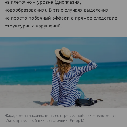
на клеточном уровне (дисплазия,
новообразования). В этих случаях выделения —
не просто побочный эффект, а прямое следствие
структурных нарушений.
Жара, смена часовых поясов, стрессы действительно могут
сбить привычный цикл.
источник:
Freepik