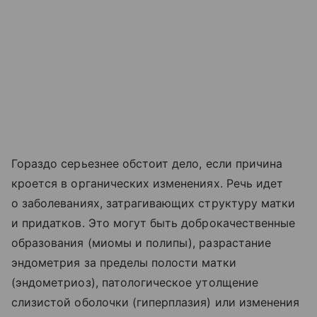
Гораздо серьезнее обстоит дело, если причина
кроется в органических изменениях. Речь идет
о заболеваниях, затрагивающих структуру матки
и придатков. Это могут быть доброкачественные
образования (миомы и полипы), разрастание
эндометрия за пределы полости матки
(эндометриоз), патологическое утолщение
слизистой оболочки (гиперплазия) или изменения