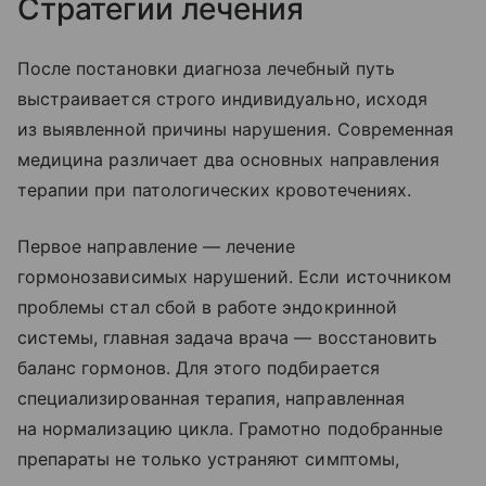
Стратегии лечения
После постановки диагноза лечебный путь
выстраивается строго индивидуально, исходя
из выявленной причины нарушения. Современная
медицина различает два основных направления
терапии при патологических кровотечениях.
Первое направление — лечение
гормонозависимых нарушений. Если источником
проблемы стал сбой в работе эндокринной
системы, главная задача врача — восстановить
баланс гормонов. Для этого подбирается
специализированная терапия, направленная
на нормализацию цикла. Грамотно подобранные
препараты не только устраняют симптомы,