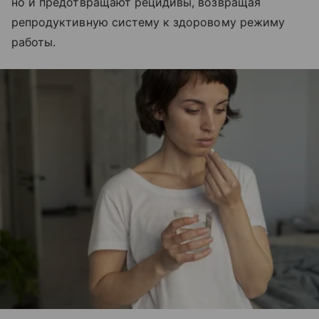
но и предотвращают рецидивы, возвращая
репродуктивную систему к здоровому режиму
работы.