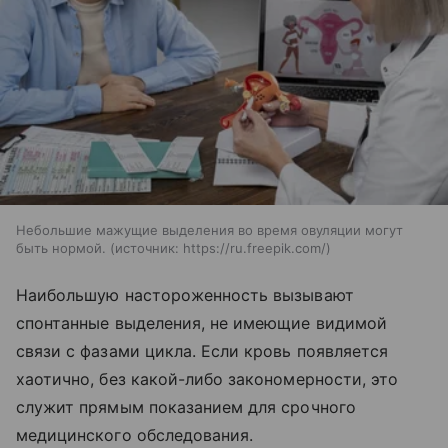
Небольшие мажущие выделения во время овуляции могут
быть нормой.
источник:
https://ru.freepik.com/
Наибольшую настороженность вызывают
спонтанные выделения, не имеющие видимой
связи с фазами цикла. Если кровь появляется
хаотично, без какой-либо закономерности, это
служит прямым показанием для срочного
медицинского обследования.