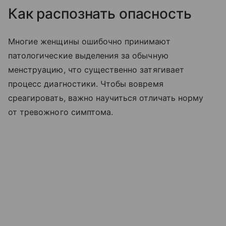
Как распознать опасность
Многие женщины ошибочно принимают
патологические выделения за обычную
менструацию, что существенно затягивает
процесс диагностики. Чтобы вовремя
среагировать, важно научиться отличать норму
от тревожного симптома.