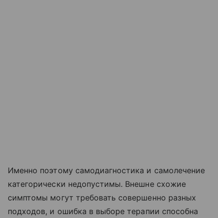
Именно поэтому самодиагностика и самолечение
категорически недопустимы. Внешне схожие
симптомы могут требовать совершенно разных
подходов, и ошибка в выборе терапии способна