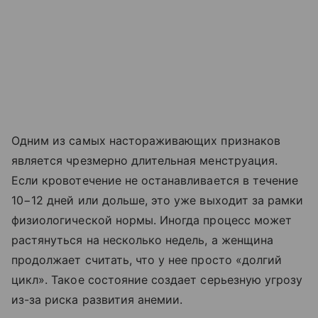
Одним из самых настораживающих признаков
является чрезмерно длительная менструация.
Если кровотечение не останавливается в течение
10−12 дней или дольше, это уже выходит за рамки
физиологической нормы. Иногда процесс может
растянуться на несколько недель, а женщина
продолжает считать, что у нее просто «долгий
цикл». Такое состояние создает серьезную угрозу
из-за риска развития анемии.