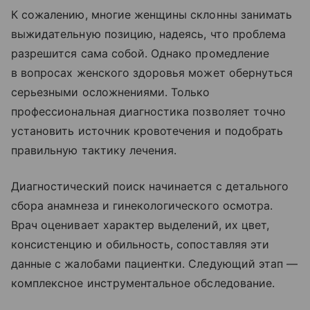
К сожалению, многие женщины склонны занимать
выжидательную позицию, надеясь, что проблема
разрешится сама собой. Однако промедление
в вопросах женского здоровья может обернуться
серьезными осложнениями. Только
профессиональная диагностика позволяет точно
установить источник кровотечения и подобрать
правильную тактику лечения.
Диагностический поиск начинается с детального
сбора анамнеза и гинекологического осмотра.
Врач оценивает характер выделений, их цвет,
консистенцию и обильность, сопоставляя эти
данные с жалобами пациентки. Следующий этап —
комплексное инструментальное обследование.