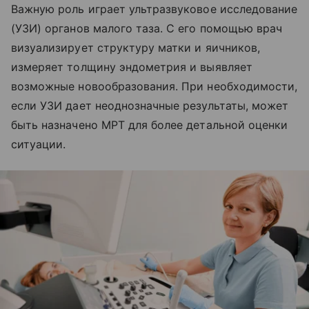
Важную роль играет ультразвуковое исследование
(УЗИ) органов малого таза. С его помощью врач
визуализирует структуру матки и яичников,
измеряет толщину эндометрия и выявляет
возможные новообразования. При необходимости,
если УЗИ дает неоднозначные результаты, может
быть назначено МРТ для более детальной оценки
ситуации.