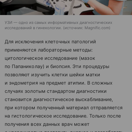
УЗИ — одно из самых информативных диагностических
исследований в гинекологии.
источник:
Magnific.com
Для исключения клеточных патологий
применяются лабораторные методы:
цитологическое исследование (мазок
по Папаниколау) и биопсия. Эти процедуры
позволяют изучить клетки шейки матки
и эндометрия на предмет атипии. В сложных
случаях золотым стандартом диагностики
становится диагностическое выскабливание,
при котором полученный материал отправляется
на гистологическое исследование. Только после
получения всех данных врач может