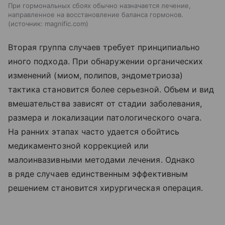
При гормональных сбоях обычно назначается лечение,
направленное на восстановление баланса гормонов.
источник:
magnific.com
Вторая группа случаев требует принципиально
иного подхода. При обнаружении органических
изменений (миом, полипов, эндометриоза)
тактика становится более серьезной. Объем и вид
вмешательства зависят от стадии заболевания,
размера и локализации патологического очага.
На ранних этапах часто удается обойтись
медикаментозной коррекцией или
малоинвазивными методами лечения. Однако
в ряде случаев единственным эффективным
решением становится хирургическая операция.