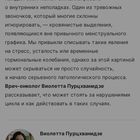
о внутренних неполадках. Один из тревожных
звоночков, который многие склонны
игнорировать, — кровянистые выделения,
появляющиеся вне привычного менструального
графика. Мы привыкли списывать такие явления
на стресс, усталость или временные
гормональные колебания, однако за этой картиной
может скрываться не просто случайность,
а начало серьезного патологического процесса.
Врач-онколог Виолетта Пурцхванидзе
рассказывает, что может стоять за нарушениями
цикла и как действовать в таких случаях.
Виолетта Пурцхванидзе