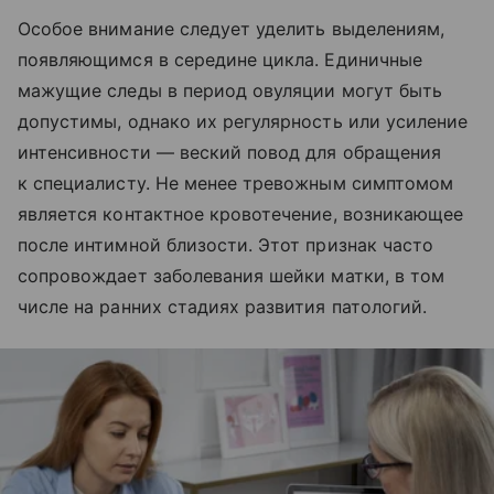
Особое внимание следует уделить выделениям,
появляющимся в середине цикла. Единичные
мажущие следы в период овуляции могут быть
допустимы, однако их регулярность или усиление
интенсивности — веский повод для обращения
к специалисту. Не менее тревожным симптомом
является контактное кровотечение, возникающее
после интимной близости. Этот признак часто
сопровождает заболевания шейки матки, в том
числе на ранних стадиях развития патологий.