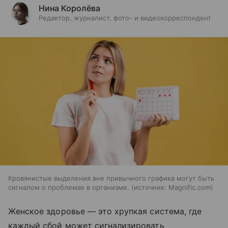
Нина Королёва
Редактор, журналист, фото- и видеокорреспондент
Кровянистые выделения вне привычного графика могут быть
сигналом о проблемах в организме.
источник:
Magnific.com
Женское здоровье — это хрупкая система, где
каждый сбой может сигнализировать