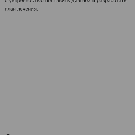
с уверенностью поставить диагноз и разработать
план лечения.