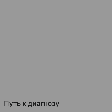
Путь к диагнозу