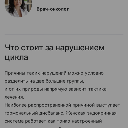
Врач-онколог
Что стоит за нарушением
цикла
Причины таких нарушений можно условно
разделить на две большие группы,
и от их природы напрямую зависит тактика
лечения.
Наиболее распространенной причиной выступает
гормональный дисбаланс. Женская эндокринная
система работает как тонко настроенный