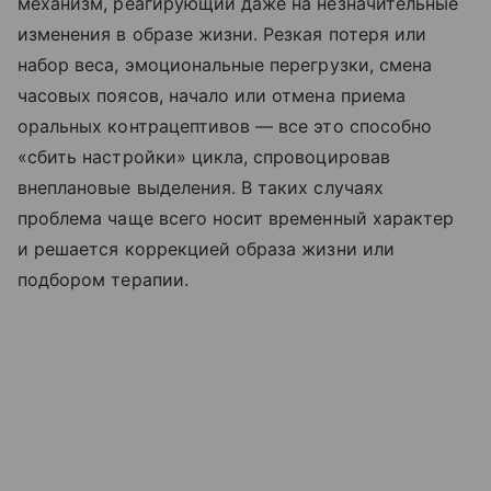
механизм, реагирующий даже на незначительные
изменения в образе жизни. Резкая потеря или
набор веса, эмоциональные перегрузки, смена
часовых поясов, начало или отмена приема
оральных контрацептивов — все это способно
«сбить настройки» цикла, спровоцировав
внеплановые выделения. В таких случаях
проблема чаще всего носит временный характер
и решается коррекцией образа жизни или
подбором терапии.