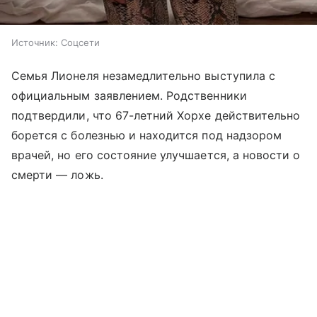
Источник:
Соцсети
Семья Лионеля незамедлительно выступила с
официальным заявлением. Родственники
подтвердили, что 67-летний Хорхе действительно
борется с болезнью и находится под надзором
врачей, но его состояние улучшается, а новости о
смерти — ложь.