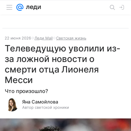
22 июня 2026
Леди Mail
Светская жизнь
Телеведущую уволили из-
за ложной новости о
смерти отца Лионеля
Месси
Что произошло?
Яна Самойлова
Автор светской хроники