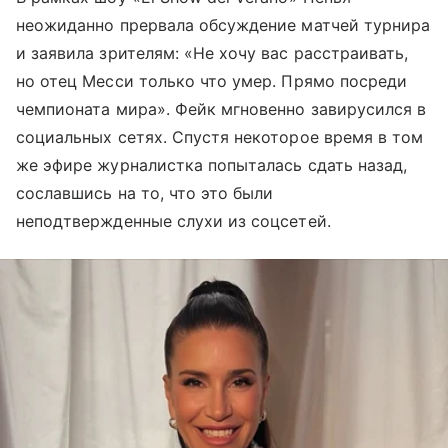
неожиданно прервала обсуждение матчей турнира
и заявила зрителям: «Не хочу вас расстраивать,
но отец Месси только что умер. Прямо посреди
чемпионата мира». Фейк мгновенно завирусился в
социальных сетях. Спустя некоторое время в том
же эфире журналистка попыталась сдать назад,
сославшись на то, что это были
неподтвержденные слухи из соцсетей.