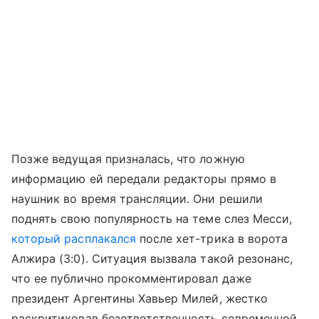
Позже ведущая призналась, что ложную
информацию ей передали редакторы прямо в
наушник во время трансляции. Они решили
поднять свою популярность на теме слез Месси,
который расплакался
после хет-трика в ворота
Алжира (3:0). Ситуация вызвала такой резонанс,
что ее публично прокомментировал даже
президент Аргентины Хавьер Милей, жестко
раскритиковав безответственность современной