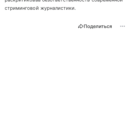
стриминговой журналистики.
Поделиться