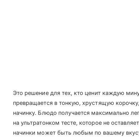
Это решение для тех, кто ценит каждую мин
превращается в тонкую, хрустящую корочку
начинку. Блюдо получается максимально ле
на ультратонком тесте, которое не оставляе
начинки может быть любым по вашему вкус