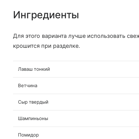
Ингредиенты
Для этого варианта лучше использовать св
крошится при разделке.
Лаваш тонкий
Ветчина
Сыр твердый
Шампиньоны
Помидор