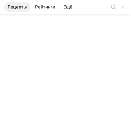
Рецепты
Рейтинги
Ещё