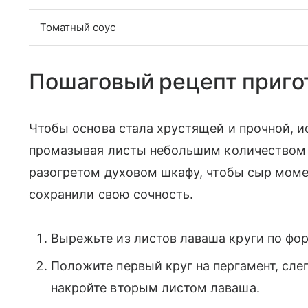
Томатный соус
Пошаговый рецепт приго
Чтобы основа стала хрустящей и прочной, и
промазывая листы небольшим количеством т
разогретом духовом шкафу, чтобы сыр моме
сохранили свою сочность.
Вырежьте из листов лаваша круги по фо
Положите первый круг на пергамент, сле
накройте вторым листом лаваша.