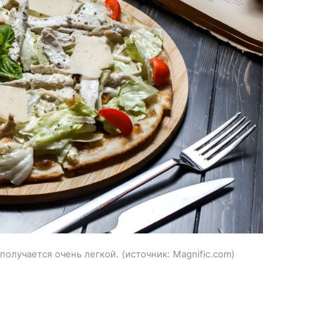
получается очень легкой.
источник:
Magnific.com