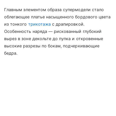
Главным элементом образа супермодели стало
облегающее платье насыщенного бордового цвета
из тонкого
трикотажа
с драпировкой.
Особенность наряда — рискованный глубокий
вырез в зоне декольте до пупка и откровенные
высокие разрезы по бокам, подчеркивающие
бедра.