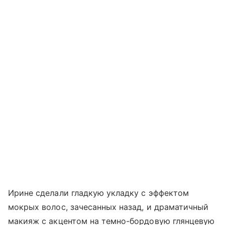
Ирине сделали гладкую укладку с эффектом
мокрых волос, зачесанных назад, и драматичный
макияж с акцентом на темно-бордовую глянцевую