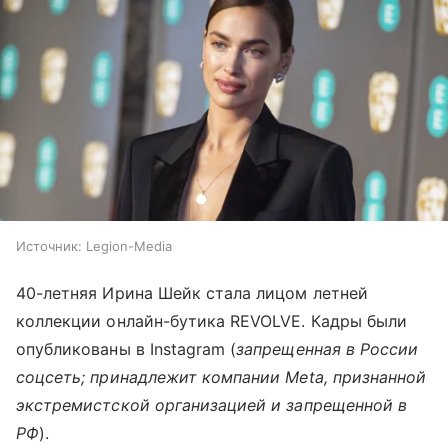
Источник:
Legion-Media
40-летняя Ирина Шейк стала лицом летней
коллекции онлайн-бутика REVOLVE. Кадры были
опубликованы в Instagram (
запрещенная в России
соцсеть; принадлежит компании Meta, признанной
экстремистской организацией и запрещенной в
РФ
).