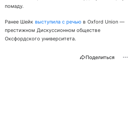
помаду.
Ранее Шейк
выступила с речью
в Oxford Union —
престижном Дискуссионном обществе
Оксфордского университета.
Поделиться