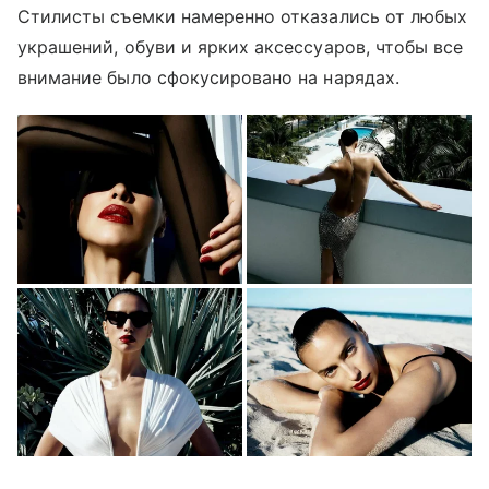
Стилисты съемки намеренно отказались от любых
украшений, обуви и ярких аксессуаров, чтобы все
внимание было сфокусировано на нарядах.