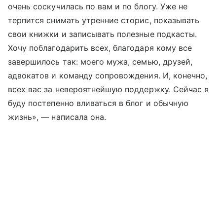
очень соскучилась по вам и по блогу. Уже не
терпится снимать утренние сторис, показывать
свои книжки и записывать полезные подкасты.
Хочу поблагодарить всех, благодаря кому все
завершилось так: моего мужа, семью, друзей,
адвокатов и команду сопровождения. И, конечно,
всех вас за невероятнейшую поддержку. Сейчас я
буду постепенно вливаться в блог и обычную
жизнь», — написала она.