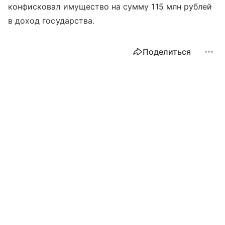
конфисковал имущество на сумму 115 млн рублей
в доход государства.
Поделиться