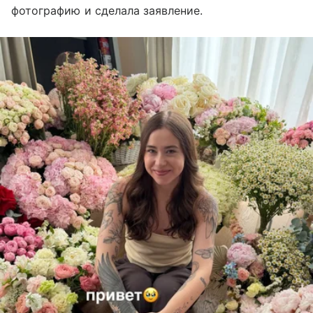
фотографию и сделала заявление.