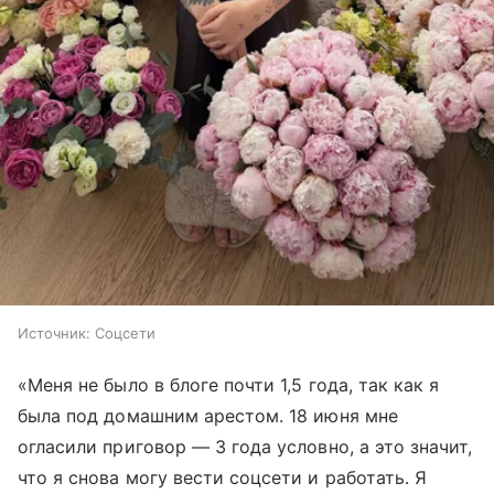
Источник:
Соцсети
«Меня не было в блоге почти 1,5 года, так как я
была под домашним арестом. 18 июня мне
огласили приговор — 3 года условно, а это значит,
что я снова могу вести соцсети и работать. Я