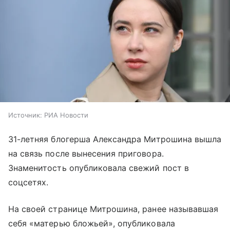
Источник:
РИА Новости
31-летняя блогерша Александра Митрошина вышла
на связь после вынесения приговора.
Знаменитость опубликовала свежий пост в
соцсетях.
На своей странице Митрошина, ранее называвшая
себя «матерью бложьей», опубликовала