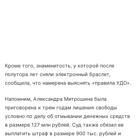
Кроме того, знаменитость, у которой после
полутора лет сняли электронный браслет,
сообщила, что намерена выяснять «правила УДО».
Напомним, Александра Митрошина была
приговорена к трем годам лишения свободы
условно по делу об отмывании денежных средств
в размере 127 млн рублей. Суд также обязал ее
выплатить штраф в размере 900 тыс. рублей и