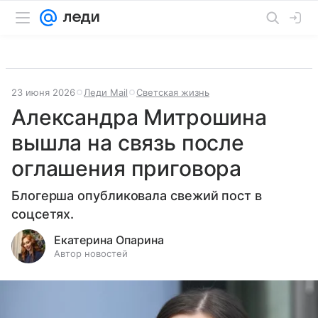
23 июня 2026
Леди Mail
Светская жизнь
Александра Митрошина
вышла на связь после
оглашения приговора
Блогерша опубликовала свежий пост в
соцсетях.
Екатерина Опарина
Автор новостей