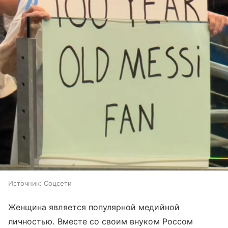
Источник:
Соцсети
Женщина является популярной медийной
личностью. Вместе со своим внуком Россом