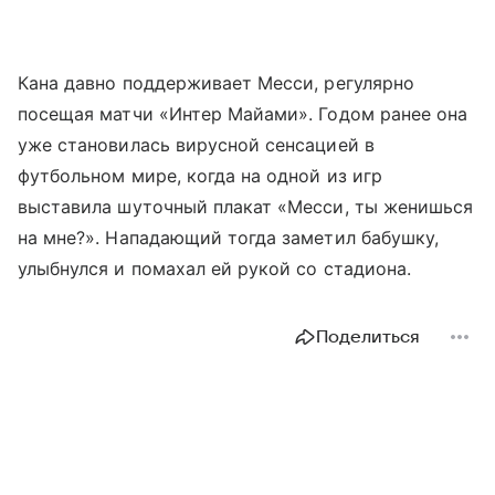
Кана давно поддерживает Месси, регулярно
посещая матчи «Интер Майами». Годом ранее она
уже становилась вирусной сенсацией в
футбольном мире, когда на одной из игр
выставила шуточный плакат «Месси, ты женишься
на мне?». Нападающий тогда заметил бабушку,
улыбнулся и помахал ей рукой со стадиона.
Поделиться