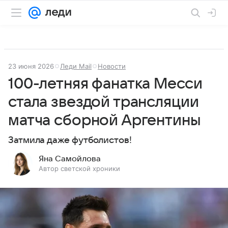
23 июня 2026
Леди Mail
Новости
100-летняя фанатка Месси
стала звездой трансляции
матча сборной Аргентины
Затмила даже футболистов!
Яна Самойлова
Автор светской хроники