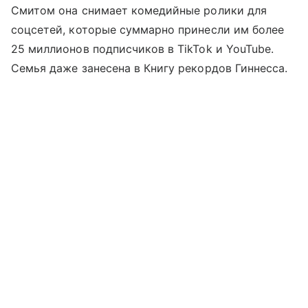
Смитом она снимает комедийные ролики для
соцсетей, которые суммарно принесли им более
25 миллионов подписчиков в TikTok и YouTube.
Семья даже занесена в Книгу рекордов Гиннесса.