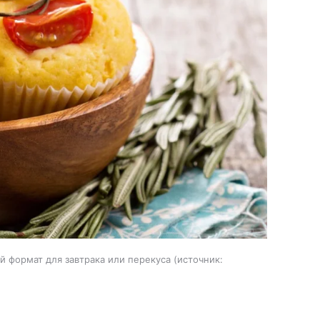
 формат для завтрака или перекуса
источник: