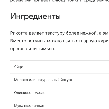
Ингредиенты
Рикотта делает текстуру более нежной, а э
Вместо ветчины можно взять отварную кури
орегано или тимьян.
Яйца
Молоко или натуральный йогурт
Оливковое масло
Мука пшеничная