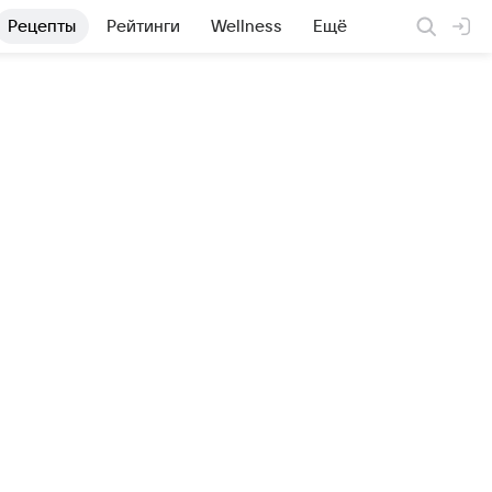
Рецепты
Рейтинги
Wellness
Ещё