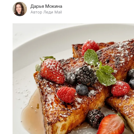
Дарья Мокина
Автор Леди Mail