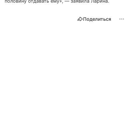
половину отдавать ему», — заявила Ларина.
Поделиться