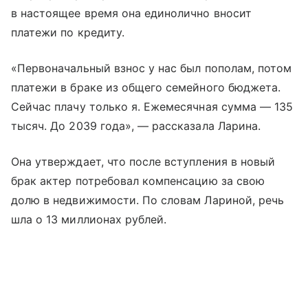
в настоящее время она единолично вносит
платежи по кредиту.
«Первоначальный взнос у нас был пополам, потом
платежи в браке из общего семейного бюджета.
Сейчас плачу только я. Ежемесячная сумма — 135
тысяч. До 2039 года», — рассказала Ларина.
Она утверждает, что после вступления в новый
брак актер потребовал компенсацию за свою
долю в недвижимости. По словам Лариной, речь
шла о 13 миллионах рублей.