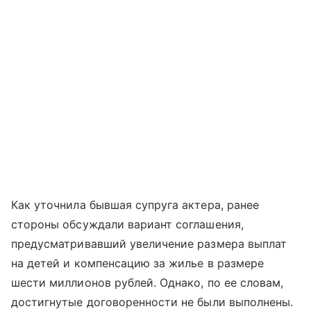
Как уточнила бывшая супруга актера, ранее
стороны обсуждали вариант соглашения,
предусматривавший увеличение размера выплат
на детей и компенсацию за жилье в размере
шести миллионов рублей. Однако, по ее словам,
достигнутые договоренности не были выполнены.