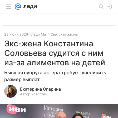
23 июня 2026
Леди Mail
Светская жизнь
Экс-жена Константина
Соловьева судится с ним
из-за алиментов на детей
Бывшая супруга актера требует увеличить
размер выплат.
Екатерина Опарина
Автор новостей