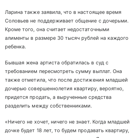
Ларина также заявила, что в настоящее время
Соловьев не поддерживает общение с дочерьми.
Кроме того, она считает недостаточными
алименты в размере 30 тысяч рублей на каждого
ребенка.
Бывшая жена артиста обратилась в суд с
требованием пересмотреть сумму выплат. Она
также отметила, что после достижения младшей
дочерью совершеннолетия квартиру, вероятно,
придется продать, а вырученные средства
разделить между собственниками.
«Ничего не хочет, ничего не знает. Когда младшей
дочке будет 18 лет, то будем продавать квартиру,