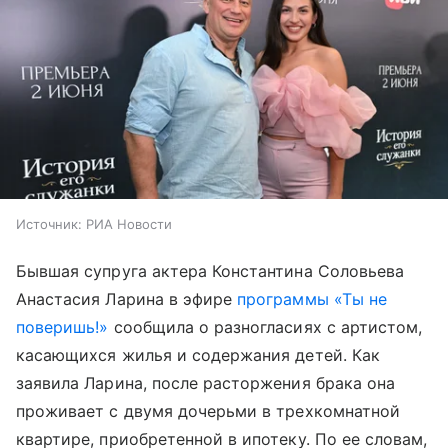
Источник:
РИА Новости
Бывшая супруга актера Константина Соловьева
Анастасия Ларина в эфире
программы «Ты не
поверишь!»
сообщила о разногласиях с артистом,
касающихся жилья и содержания детей. Как
заявила Ларина, после расторжения брака она
проживает с двумя дочерьми в трехкомнатной
квартире, приобретенной в ипотеку. По ее словам,