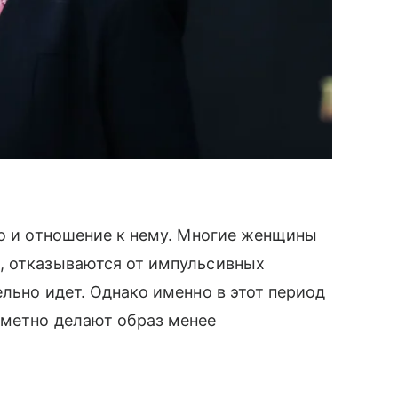
но и отношение к нему. Многие женщины
, отказываются от импульсивных
льно идет. Однако именно в этот период
аметно делают образ менее