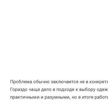
Проблема обычно заключается не в конкретн
Гораздо чаще дело в подходе к выбору оде
практичными и разумными, но в итоге работа