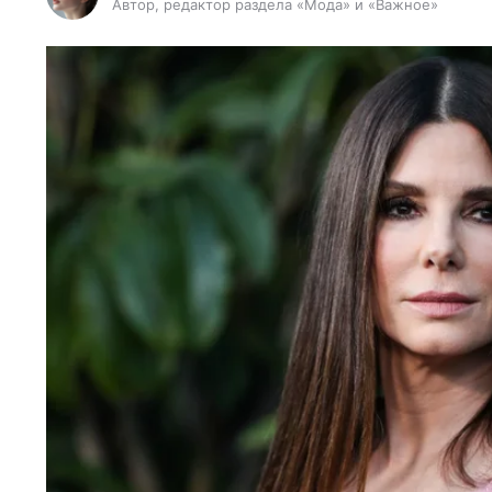
Автор, редактор раздела «Мода» и «Важное»