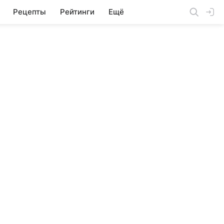
Рецепты
Рейтинги
Ещё