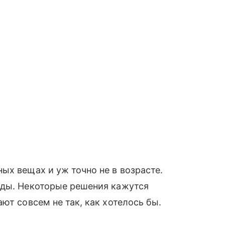
ых вещах и уж точно не в возрасте.
жды. Некоторые решения кажутся
ют совсем не так, как хотелось бы.