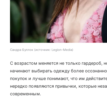
Сандра Буллок
источник:
Legion-Media
С возрастом меняется не только гардероб, 
начинают выбирать одежду более осознанно
покупок и лучше понимают, что им действите
нередко появляются привычки, которые нез
современным.