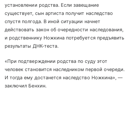
установлении родства. Если завещание
существует, сын артиста получит наследство
спустя полгода. В иной ситуации начнет
действовать закон об очередности наследования,
и родственнику Ножкина потребуется предъявить
результаты ДНК-теста.
«При подтверждении родства по суду этот
человек становится наследником первой очереди.
И тогда ему достанется наследство Ножкина», —
заключил Бенхин.