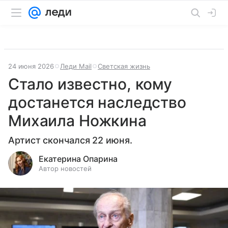
24 июня 2026
Леди Mail
Светская жизнь
Стало известно, кому
достанется наследство
Михаила Ножкина
Артист скончался 22 июня.
Екатерина Опарина
Автор новостей