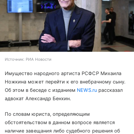
Источник:
РИА Новости
Имущество народного артиста РСФСР Михаила
Ножкина может перейти к его внебрачному сыну.
Об этом в беседе с изданием
NEWS.ru
рассказал
адвокат Александр Бенхин.
По словам юриста, определяющим
обстоятельством в данном вопросе является
наличие завещания либо судебного решения об