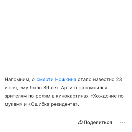
Напомним, о
смерти Ножкина
стало известно 23
июня, ему было 89 лет. Артист запомнился
зрителям по ролям в кинокартинах «Хождение по
мукам» и «Ошибка резидента».
Поделиться