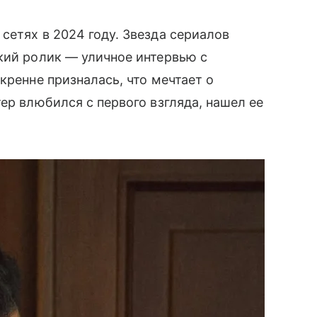
сетях в 2024 году. Звезда сериалов
кий ролик — уличное интервью с
искренне призналась, что мечтает о
ер влюбился с первого взгляда, нашел ее