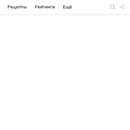
Рецепты
Рейтинги
Ещё