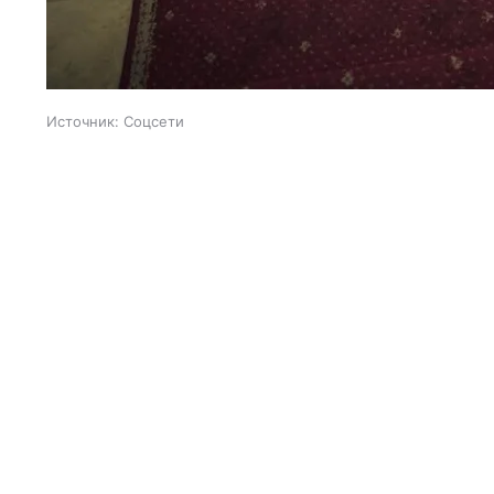
Источник:
Соцсети