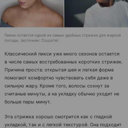
Пикси остается одной из самых удобных стрижек для жаркой
погоды.
источник:
Соцсети
Классический пикси уже много сезонов остается
в числе самых востребованных коротких стрижек.
Причина проста: открытая шея и легкая форма
помогают комфортно чувствовать себя даже в
сильную жару. Кроме того, волосы сохнут за
считаные минуты, а на укладку обычно уходит не
больше пары минут.
Эта стрижка хорошо смотрится как с гладкой
укладкой, так и с легкой текстурой. Она подходит