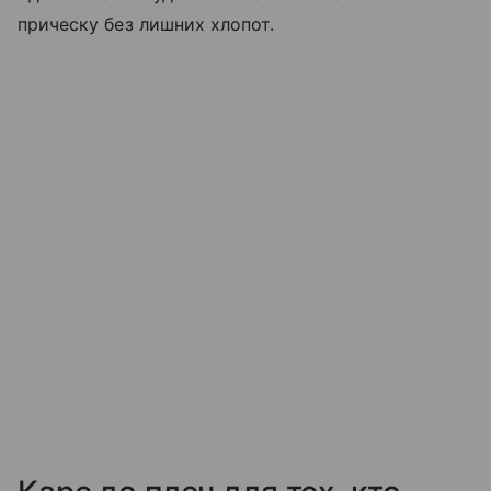
прическу без лишних хлопот.