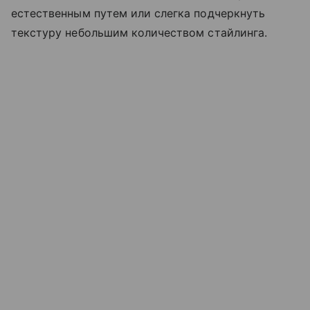
естественным путем или слегка подчеркнуть
текстуру небольшим количеством стайлинга.