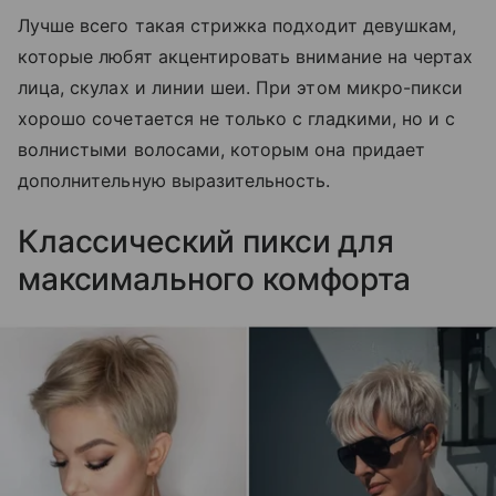
Лучше всего такая стрижка подходит девушкам,
которые любят акцентировать внимание на чертах
лица, скулах и линии шеи. При этом микро-пикси
хорошо сочетается не только с гладкими, но и с
волнистыми волосами, которым она придает
дополнительную выразительность.
Классический пикси для
максимального комфорта