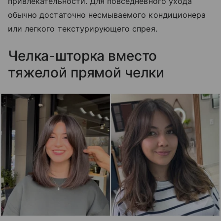
привлекательности. Для повседневного ухода
обычно достаточно несмываемого кондиционера
или легкого текстурирующего спрея.
Челка-шторка вместо
тяжелой прямой челки