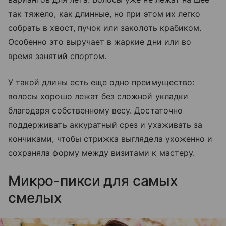
так тяжело, как длинные, но при этом их легко
собрать в хвост, пучок или заколоть крабиком.
Особенно это выручает в жаркие дни или во
время занятий спортом.
У такой длины есть еще одно преимущество:
волосы хорошо лежат без сложной укладки
благодаря собственному весу. Достаточно
поддерживать аккуратный срез и ухаживать за
кончиками, чтобы стрижка выглядела ухоженно и
сохраняла форму между визитами к мастеру.
Микро-пикси для самых
смелых