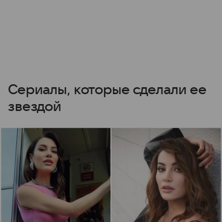
Сериалы, которые сделали ее
звездой