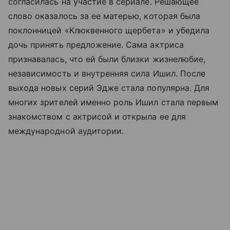
согласилась на участие в сериале. Решающее
слово оказалось за ее матерью, которая была
поклонницей «Клюквенного щербета» и убедила
дочь принять предложение. Сама актриса
признавалась, что ей были близки жизнелюбие,
независимость и внутренняя сила Ишил. После
выхода новых серий Эдже стала популярна. Для
многих зрителей именно роль Ишил стала первым
знакомством с актрисой и открыла ее для
международной аудитории.