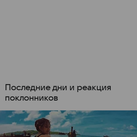
Последние дни и реакция
поклонников