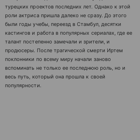
турецких проектов последних лет. Однако к этой
роли актриса пришла далеко не сразу. До этого
были годы учебы, переезд в Стамбул, десятки
кастингов и работа в популярных сериалах, где ее
талант постепенно замечали и зрители, и
продюсеры. После трагической смерти Иртем
поклонники по всему миру начали заново
вспоминать не только ее последнюю роль, но и
весь путь, который она прошла к своей
популярности.