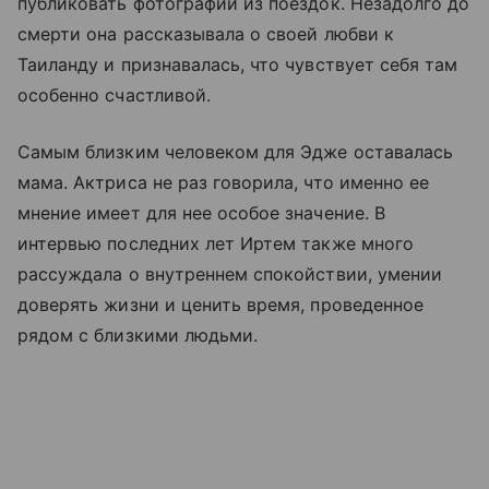
публиковать фотографии из поездок. Незадолго до
смерти она рассказывала о своей любви к
Таиланду и признавалась, что чувствует себя там
особенно счастливой.
Самым близким человеком для Эдже оставалась
мама. Актриса не раз говорила, что именно ее
мнение имеет для нее особое значение. В
интервью последних лет Иртем также много
рассуждала о внутреннем спокойствии, умении
доверять жизни и ценить время, проведенное
рядом с близкими людьми.