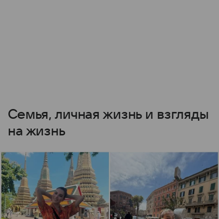
Семья, личная жизнь и взгляды
на жизнь