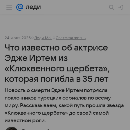
24 июня 2026
Леди Mail
Светская жизнь
Что известно об актрисе
Эдже Иртем из
«Клюквенного щербета»,
которая погибла в 35 лет
Новость о смерти Эдже Иртем потрясла
поклонников турецких сериалов по всему
миру. Рассказываем, какой путь прошла звезда
«Клюквенного щербета» до своей самой
известной роли.