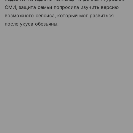
СМИ, защита семьи попросила изучить версию
возможного сепсиса, который мог развиться
после укуса обезьяны.