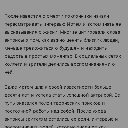
После известия о смерти поклонники начали
пересматривать интервью Иртем и вспоминать ее
высказывания о жизни. Многие цитировали слова
актрисы о том, как важно ценить близких людей,
меньше тревожиться о будущем и находить
радость в простых моментах. В социальных сетях
коллеги и зрители делились воспоминаниями о
ней.
Эдже Иртем шла к своей известности больше
десяти лет и успела стать успешной актрисой. Ее
путь оказался полон творческих поисков и
постоянной работы над собой. После ухода
актрисы зрителям остались ее роли, интервью и
воспоминания людей, которые знали ее как