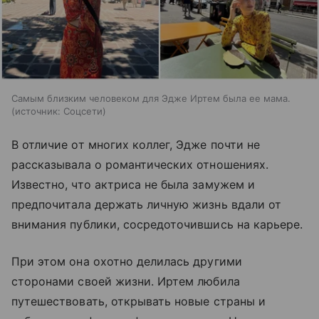
Самым близким человеком для Эдже Иртем была ее мама.
источник:
Соцсети
В отличие от многих коллег, Эдже почти не
рассказывала о романтических отношениях.
Известно, что актриса не была замужем и
предпочитала держать личную жизнь вдали от
внимания публики, сосредоточившись на карьере.
При этом она охотно делилась другими
сторонами своей жизни. Иртем любила
путешествовать, открывать новые страны и