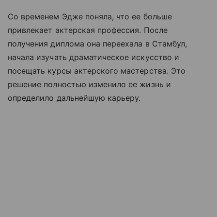
Со временем Эдже поняла, что ее больше
привлекает актерская профессия. После
получения диплома она переехала в Стамбул,
начала изучать драматическое искусство и
посещать курсы актерского мастерства. Это
решение полностью изменило ее жизнь и
определило дальнейшую карьеру.