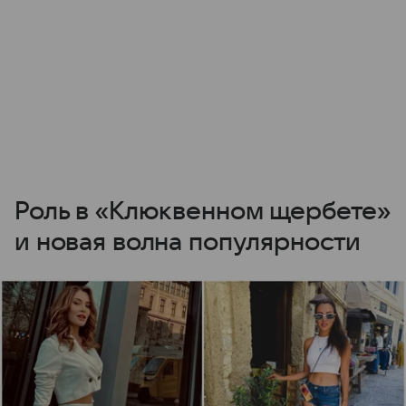
Роль в «Клюквенном щербете»
и новая волна популярности