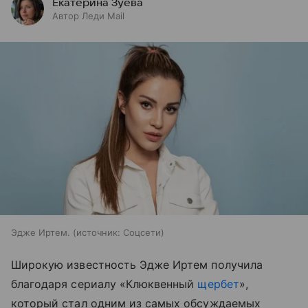
Екатерина Зуева
Автор Леди Mail
Эдже Иртем.
источник:
Соцсети
Широкую известность Эдже Иртем получила
благодаря сериалу «Клюквенный
щербет
»,
который стал одним из самых обсуждаемых