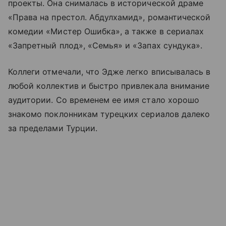
проекты. Она снималась в исторической драме
«Права на престол. Абдулхамид», романтической
комедии «Мистер Ошибка», а также в сериалах
«Запретный плод», «Семья» и «Запах сундука».
Коллеги отмечали, что Эдже легко вписывалась в
любой коллектив и быстро привлекала внимание
аудитории. Со временем ее имя стало хорошо
знакомо поклонникам турецких сериалов далеко
за пределами Турции.