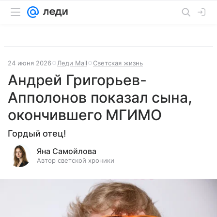
24 июня 2026
Леди Mail
Светская жизнь
Андрей Григорьев-
Апполонов показал сына,
окончившего МГИМО
Гордый отец!
Яна Самойлова
Автор светской хроники