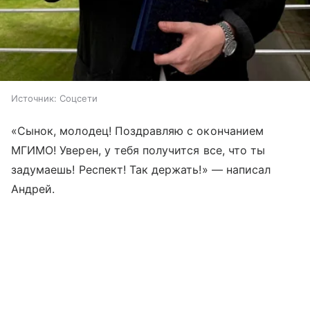
Источник:
Соцсети
«Сынок, молодец! Поздравляю с окончанием
МГИМО! Уверен, у тебя получится все, что ты
задумаешь! Респект! Так держать!» — написал
Андрей.