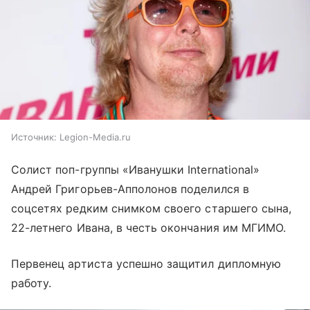
Источник:
Legion-Media.ru
Солист поп-группы «Иванушки International»
Андрей Григорьев-Апполонов поделился в
соцсетях редким снимком своего старшего сына,
22-летнего Ивана, в честь окончания им МГИМО.
Первенец артиста успешно защитил дипломную
работу.