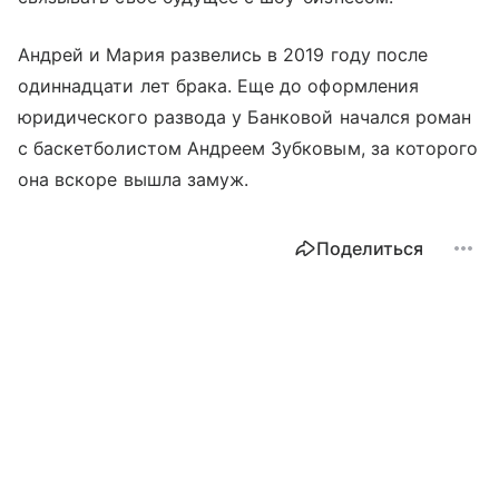
Андрей и Мария развелись в 2019 году после
одиннадцати лет брака. Еще до оформления
юридического развода у Банковой начался роман
с баскетболистом Андреем Зубковым, за которого
она вскоре вышла замуж.
Поделиться