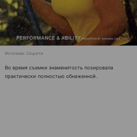
Источник:
Соцсети
Во время съемки знаменитость позировала
практически полностью обнаженной.