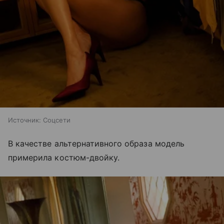
Источник:
Соцсети
В качестве альтернативного образа модель
примерила костюм-двойку.