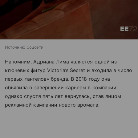
Источник:
Соцсети
Напомним, Адриана Лима является одной из
ключевых фигур Victoria’s Secret и входила в число
первых «ангелов» бренда. В 2018 году она
объявила о завершении карьеры в компании,
однако спустя пять лет вернулась, став лицом
рекламной кампании нового аромата.