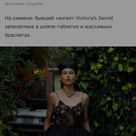
Источник:
Соцсети
На снимках бывший «ангел» Victoria’s Secret
запечатлена в шляпе-таблетке и массивных
браслетах.