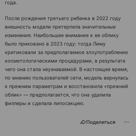
года.
После рождения третьего ребенка в 2022 году
внешность модели претерпела значительные
изменения. Наибольшее внимание к ее облику
было приковано в 2023 году: тогда Лиму
критиковали за предполагаемое злоупотребление
косметологическими процедурами, в результате
чего она стала неузнаваемой. В настоящее время,
по мнению пользователей сети, модель вернулась
к прежним параметрам и восстановила «прежний
облик» — предполагается, что она удалила
филлеры и сделала липосакцию.
Поделиться