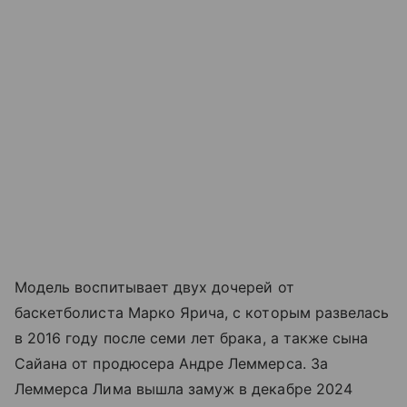
Модель воспитывает двух дочерей от
баскетболиста Марко Ярича, с которым развелась
в 2016 году после семи лет брака, а также сына
Сайана от продюсера Андре Леммерса. За
Леммерса Лима вышла замуж в декабре 2024