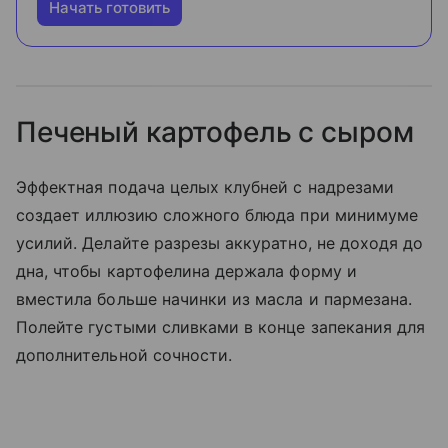
Начать готовить
Печеный картофель с сыром
Эффектная подача целых клубней с надрезами
создает иллюзию сложного блюда при минимуме
усилий. Делайте разрезы аккуратно, не доходя до
дна, чтобы картофелина держала форму и
вместила больше начинки из масла и пармезана.
Полейте густыми сливками в конце запекания для
дополнительной сочности.