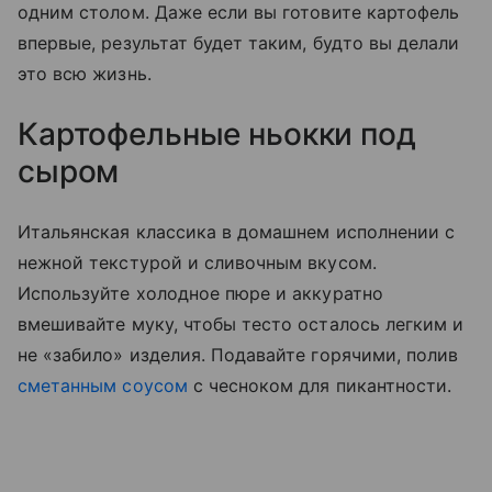
одним столом. Даже если вы готовите картофель
впервые, результат будет таким, будто вы делали
это всю жизнь.
Картофельные ньокки под
сыром
Итальянская классика в домашнем исполнении с
нежной текстурой и сливочным вкусом.
Используйте холодное пюре и аккуратно
вмешивайте муку, чтобы тесто осталось легким и
не «забило» изделия. Подавайте горячими, полив
сметанным соусом
с чесноком для пикантности.