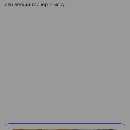
или легкий гарнир к мясу.