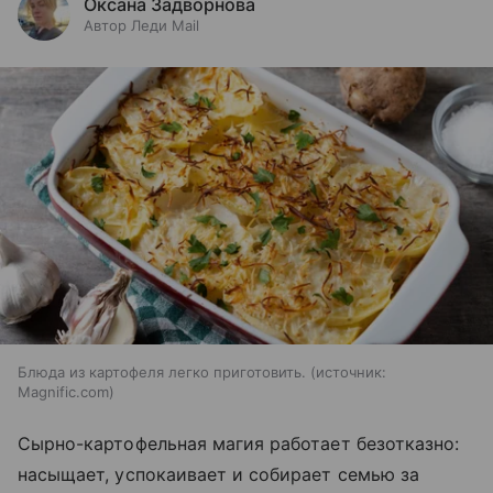
Оксана Задворнова
Автор Леди Mail
Блюда из картофеля легко приготовить.
источник:
Magnific.com
Сырно-картофельная магия работает безотказно:
насыщает, успокаивает и собирает семью за