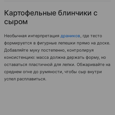
Картофельные блинчики с
сыром
Необычная интерпретация
драников
, где тесто
формируется в фигурные лепешки прямо на доске.
Добавляйте муку постепенно, контролируя
консистенцию: масса должна держать форму, но
оставаться пластичной для лепки. Обжаривайте на
среднем огне до румяности, чтобы сыр внутри
успел расплавиться.