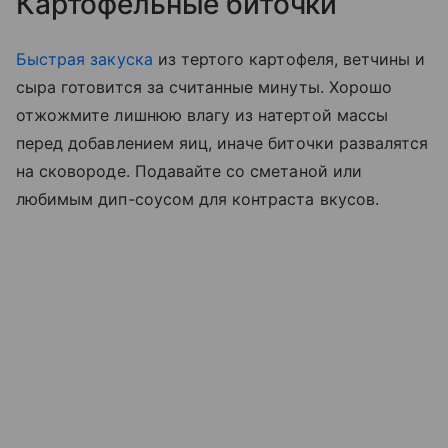
Картофельные биточки
Быстрая закуска
из тертого картофеля, ветчины и
сыра готовится за считанные минуты. Хорошо
отжожмите лишнюю влагу из натертой массы
перед добавлением яиц, иначе биточки развалятся
на сковороде. Подавайте со сметаной или
любимым дип-соусом для контраста вкусов.