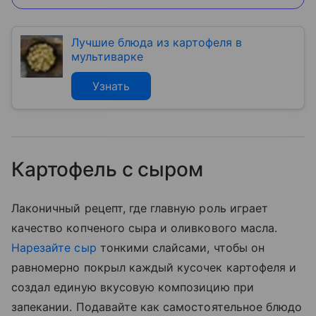
Лучшие блюда из картофеля в
мультиварке
Узнать
Картофель с сыром
Лаконичный рецепт, где главную роль играет
качество копченого сыра и оливкового масла.
Нарезайте сыр
тонкими слайсами, чтобы он
равномерно покрыл каждый кусочек картофеля и
создал единую вкусовую композицию при
запекании. Подавайте как самостоятельное блюдо