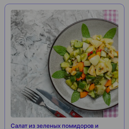
Салат из зеленых помидоров и