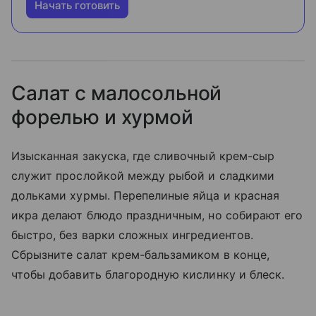
Начать готовить
Салат с малосольной
форелью и хурмой
Изысканная закуска, где сливочный крем-сыр
служит прослойкой между рыбой и сладкими
дольками хурмы. Перепелиные яйца и красная
икра делают блюдо праздничным, но собирают его
быстро, без варки сложных ингредиентов.
Сбрызните салат крем-бальзамиком в конце,
чтобы добавить благородную кислинку и блеск.