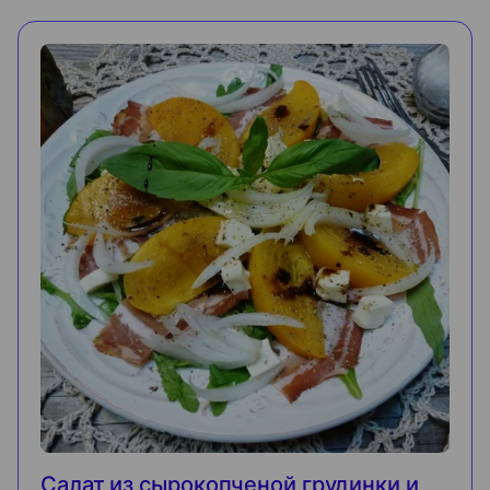
Салат из сырокопченой грудинки и