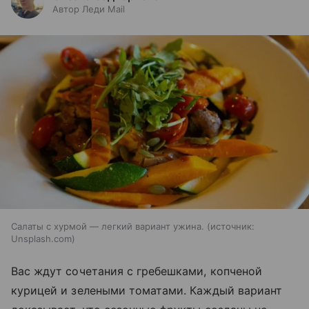
Автор Леди Mail
Салаты с хурмой — легкий вариант ужина.
источник:
Unsplash.com
Вас ждут сочетания с гребешками, копченой
курицей и зелеными томатами. Каждый вариант