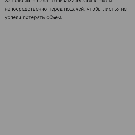
Заправляйте салат бальзамическим кремом
непосредственно перед подачей, чтобы листья не
успели потерять объем.