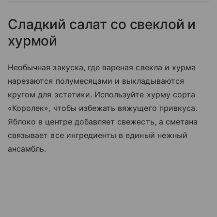
Сладкий салат со свеклой и
хурмой
Необычная закуска, где вареная свекла и хурма
нарезаются полумесяцами и выкладываются
кругом для эстетики. Используйте хурму сорта
«Королек», чтобы избежать вяжущего привкуса.
Яблоко в центре добавляет свежесть, а сметана
связывает все ингредиенты в единый нежный
ансамбль.