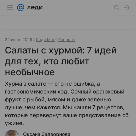
24 июня 2026
Леди Mail
Рецепты
Салаты с хурмой: 7 идей
для тех, кто любит
необычное
Хурма в салате — это не ошибка, а
гастрономический ход. Сочный оранжевый
фрукт с рыбой, мясом и даже зеленью
лучше, чем кажется. Мы нашли 7 рецептов,
которые перевернут ваше представление об
ужине.
Оксана Задворнова