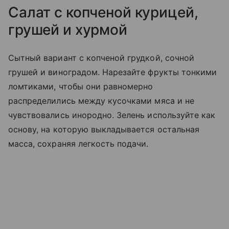
Салат с копченой курицей,
грушей и хурмой
Сытный вариант с копченой грудкой, сочной
грушей и виноградом. Нарезайте фрукты тонкими
ломтиками, чтобы они равномерно
распределились между кусочками мяса и не
чувствовались инородно. Зелень используйте как
основу, на которую выкладывается остальная
масса, сохраняя легкость подачи.