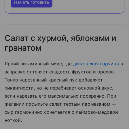
Начать готовить
Салат с хурмой, яблоками и
гранатом
Яркий витаминный микс, где
дижонская горчица
в
заправке оттеняет сладость фруктов и орехов.
Тонко нарезанный красный лук добавляет
пикантности, но не перебивает основной вкус,
если нарезать его максимально прозрачно. При
желании посыпьте салат тертым пармезаном —
сыр гармонично сочетается с лаймово-медовой
ноткой.