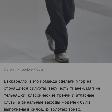
Источник:
Legion-Media
Ваккарелло и его команда сделали упор на
струящиеся силуэты, текучесть тканей, мягкие
тельняшки, классические тренчи и атласные
блузы, а финальные выходы моделей были
выполнены в сияющих золотых тонах.