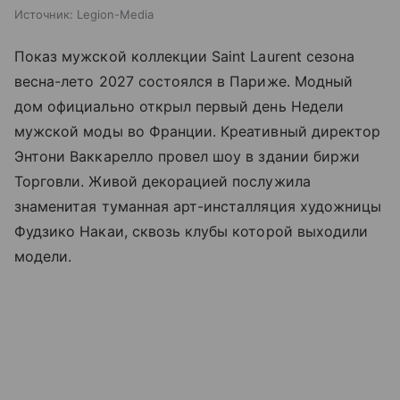
Источник:
Legion-Media
Показ мужской коллекции Saint Laurent сезона
весна-лето 2027 состоялся в Париже. Модный
дом официально открыл первый день Недели
мужской моды во Франции. Креативный директор
Энтони Ваккарелло провел шоу в здании биржи
Торговли. Живой декорацией послужила
знаменитая туманная арт-инсталляция художницы
Фудзико Накаи, сквозь клубы которой выходили
модели.