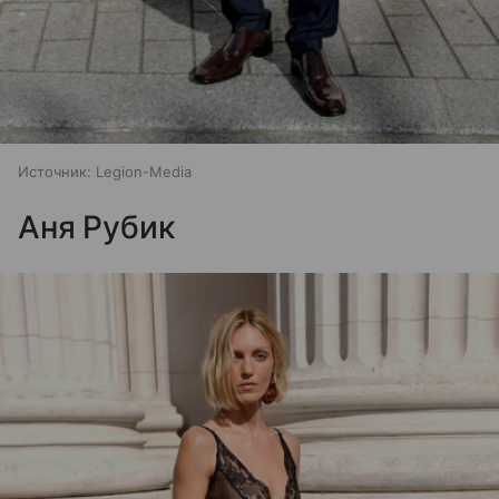
Источник:
Legion-Media
Аня Рубик