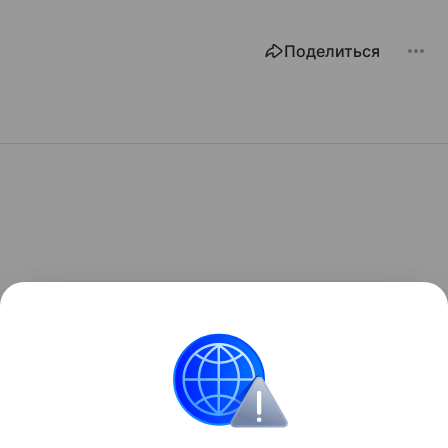
Поделиться