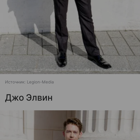
Источник:
Legion-Media
Джо Элвин