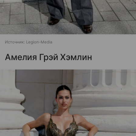
Источник:
Legion-Media
Амелия Грэй Хэмлин