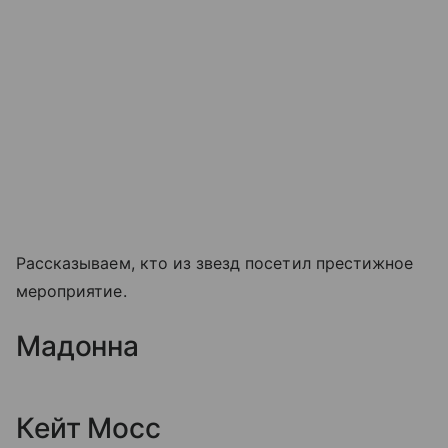
Рассказываем, кто из звезд посетил престижное
мероприятие.
Мадонна
Кейт Мосс