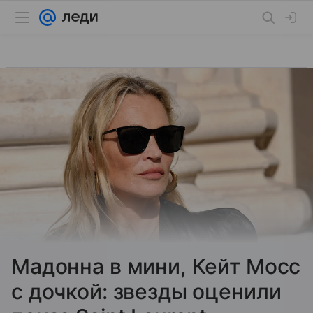
Мадонна в мини, Кейт Мосс
с дочкой: звезды оценили