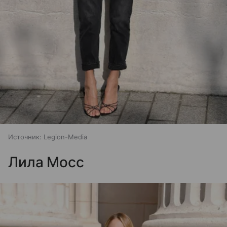
Источник:
Legion-Media
Лила Мосс