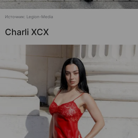
Источник:
Legion-Media
Charli XCX