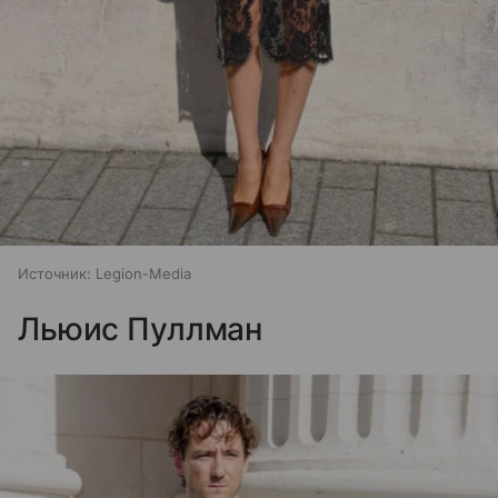
Источник:
Legion-Media
Льюис Пуллман