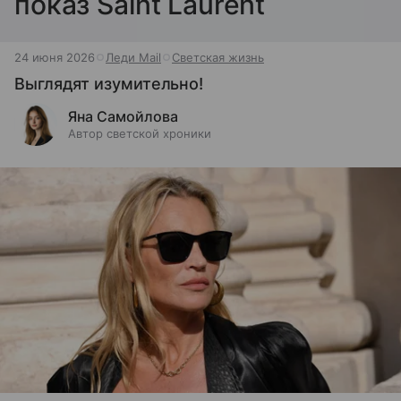
показ Saint Laurent
24 июня 2026
Леди Mail
Светская жизнь
Выглядят изумительно!
Яна Самойлова
Автор светской хроники