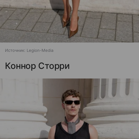
Источник:
Legion-Media
Коннор Сторри