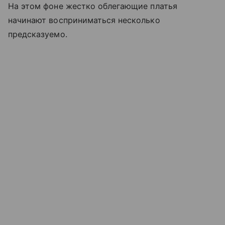
На этом фоне жестко облегающие платья
начинают восприниматься несколько
предсказуемо.