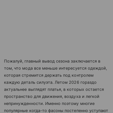
Пожалуй, главный вывод сезона заключается в
том, что мода все меньше интересуется одеждой,
которая стремится держать под контролем
каждую деталь силуэта. Летом 2026 гораздо
актуальнее выглядят платья, в которых остается
пространство для движения, воздуха и легкой
непринужденности. Именно поэтому многие
популярные когда-то фасоны постепенно уступают