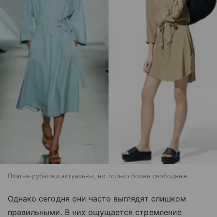
Платья-рубашки актуальны, но только более свободные
Однако сегодня они часто выглядят слишком
правильными. В них ощущается стремление