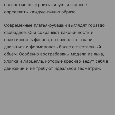
полностью выстроить силуэт и заранее
определить каждую линию образа.
Современные платья-рубашки выглядят гораздо
свободнее. Они сохраняют лаконичность и
практичность фасона, но позволяют ткани
двигаться и формировать более естественный
объем. Особенно востребованы модели из льна,
хлопка и лиоцелла, которые красиво ведут себя в
движении и не требуют идеальной геометрии.