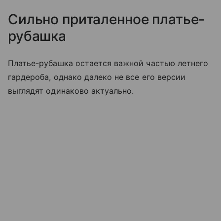
Сильно приталенное платье-
рубашка
Платье-рубашка остается важной частью летнего
гардероба, однако далеко не все его версии
выглядят одинаково актуально.