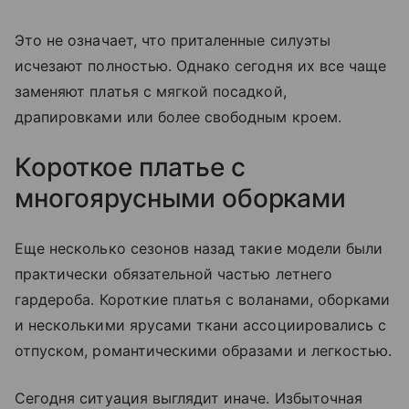
Это не означает, что приталенные силуэты
исчезают полностью. Однако сегодня их все чаще
заменяют платья с мягкой посадкой,
драпировками или более свободным кроем.
Короткое платье с
многоярусными оборками
Еще несколько сезонов назад такие модели были
практически обязательной частью летнего
гардероба. Короткие платья с воланами, оборками
и несколькими ярусами ткани ассоциировались с
отпуском, романтическими образами и легкостью.
Сегодня ситуация выглядит иначе. Избыточная