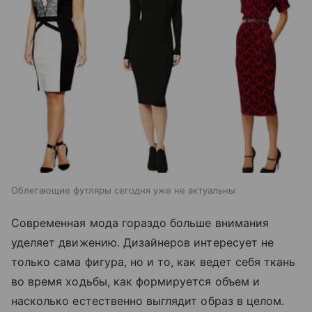
Облегающие футляры сегодня уже не актуальны
Современная мода гораздо больше внимания
уделяет движению. Дизайнеров интересует не
только сама фигура, но и то, как ведет себя ткань
во время ходьбы, как формируется объем и
насколько естественно выглядит образ в целом.