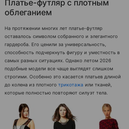
Платье-футляр с плотным
облеганием
На протяжении многих лет платье-футляр
оставалось символом собранного и элегантного
гардероба. Его ценили за универсальность,
способность подчеркнуть фигуру и уместность в
самых разных ситуациях. Однако летом 2026
подобные модели все чаще выглядят слишком
строгими. Особенно это касается платьев длиной
до колена из плотного
трикотажа
или тканей,
которые полностью повторяют силуэт тела.