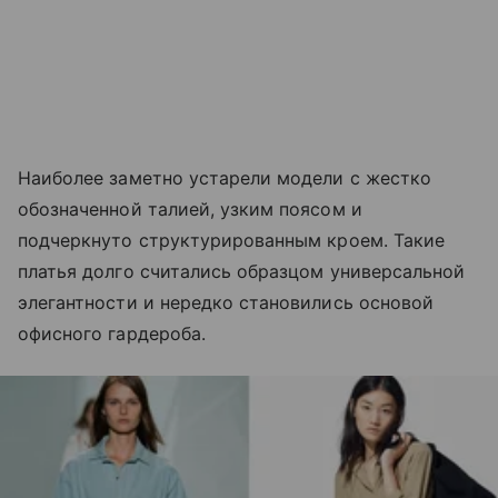
Наиболее заметно устарели модели с жестко
обозначенной талией, узким поясом и
подчеркнуто структурированным кроем. Такие
платья долго считались образцом универсальной
элегантности и нередко становились основой
офисного гардероба.