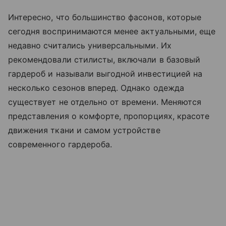
Интересно, что большинство фасонов, которые
сегодня воспринимаются менее актуальными, еще
недавно считались универсальными. Их
рекомендовали стилисты, включали в базовый
гардероб и называли выгодной инвестицией на
несколько сезонов вперед. Однако одежда
существует не отдельно от времени. Меняются
представления о комфорте, пропорциях, красоте
движения ткани и самом устройстве
современного гардероба.