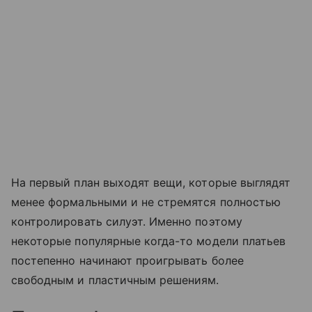
На первый план выходят вещи, которые выглядят
менее формальными и не стремятся полностью
контролировать силуэт. Именно поэтому
некоторые популярные когда-то модели платьев
постепенно начинают проигрывать более
свободным и пластичным решениям.