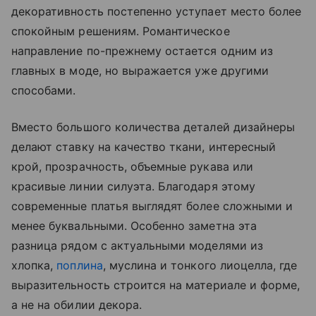
декоративность постепенно уступает место более
спокойным решениям. Романтическое
направление по-прежнему остается одним из
главных в моде, но выражается уже другими
способами.
Вместо большого количества деталей дизайнеры
делают ставку на качество ткани, интересный
крой, прозрачность, объемные рукава или
красивые линии силуэта. Благодаря этому
современные платья выглядят более сложными и
менее буквальными. Особенно заметна эта
разница рядом с актуальными моделями из
хлопка,
поплина
, муслина и тонкого лиоцелла, где
выразительность строится на материале и форме,
а не на обилии декора.