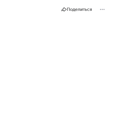
Поделиться