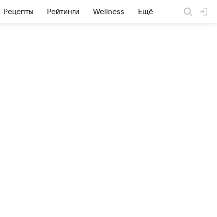
Рецепты
Рейтинги
Wellness
Ещё