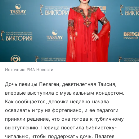
Источник:
РИА Новости
Дочь певицы Пелагеи, девятилетняя Таисия,
впервые выступила с музыкальным концертом.
Как сообщается, девочка недавно начала
осваивать игру на фортепиано, и ее педагоги
приняли решение, что она готова к публичному
выступлению. Певица посетила библиотеку-
читальню, чтобы поддержать дочь. Пелагея