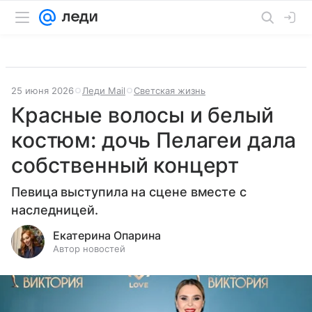
25 июня 2026
Леди Mail
Светская жизнь
Красные волосы и белый
костюм: дочь Пелагеи дала
собственный концерт
Певица выступила на сцене вместе с
наследницей.
Екатерина Опарина
Автор новостей