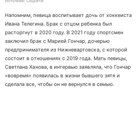
Источник:
Соцсети
Напомним, певица воспитывает дочь от хоккеиста
Ивана Телегина. Брак с отцом ребенка был
расторгнут в 2020 году. В 2021 году спортсмен
заключил брак с Марией Гончар, дочерью
предпринимателя из Нижневартовска, с которой
состоит в отношениях с 2019 года. Мать певицы,
Светлана Ханова, в интервью заявляла, что Гончар
«вовремя» появилась в жизни бывшего зятя и
сделала все, чтобы он не вернулся в семью.