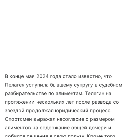
В конце мая 2024 года стало известно, что
Пелагея уступила бывшему супругу в судебном
разбирательстве по алиментам. Телегин на
протяжении нескольких лет после развода со
звездой продолжал юридический процесс.
Спортсмен выражал несогласие с размером
алиментов на содержание общей дочери и
добился решения в свою пользу. Кроме того,