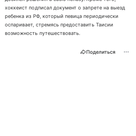
хоккеист подписал документ о запрете на выезд
ребенка из РФ, который певица периодически
оспаривает, стремясь предоставить Таисии
возможность путешествовать.
Поделиться