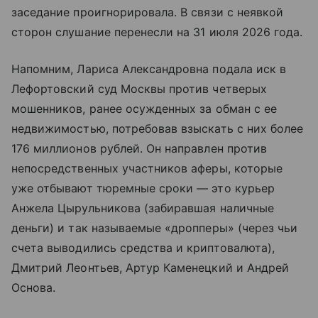
заседание проигнорировала. В связи с неявкой
сторон слушание перенесли на 31 июля 2026 года.
Напомним, Лариса Александровна подала иск в
Лефортовский суд Москвы против четверых
мошенников, ранее осужденных за обман с ее
недвижимостью, потребовав взыскать с них более
176 миллионов рублей. Он направлен против
непосредственных участников аферы, которые
уже отбывают тюремные сроки — это курьер
Анжела Цырульникова (забиравшая наличные
деньги) и так называемые «дропперы» (через чьи
счета выводились средства и криптовалюта),
Дмитрий Леонтьев, Артур Каменецкий и Андрей
Основа.