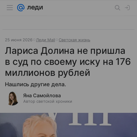
25 июня 2026
Леди Mail
Светская жизнь
Лариса Долина не пришла
в суд по своему иску на 176
миллионов рублей
Нашлись другие дела.
Яна Самойлова
Автор светской хроники