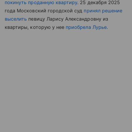
покинуть проданную квартиру
. 25 декабря 2025
года Московский городской суд
принял решение
выселить
певицу Ларису Александровну из
квартиры, которую у нее
приобрела Лурье
.