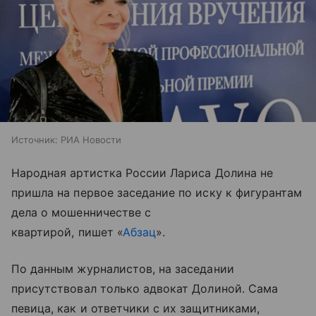
Источник:
РИА Новости
Народная артистка России Лариса Долина не
пришла на первое заседание по иску к фигурантам
дела о мошенничестве с
квартирой, пишет «
Абзац
».
По данным журналистов, на заседании
присутствовал только адвокат Долиной. Сама
певица, как и ответчики с их защитниками,