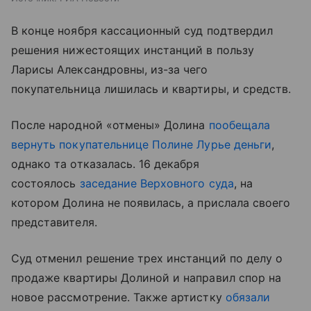
В конце ноября кассационный суд подтвердил
решения нижестоящих инстанций в пользу
Ларисы Александровны, из-за чего
покупательница лишилась и квартиры, и средств.
После народной «отмены» Долина
пообещала
вернуть покупательнице Полине Лурье деньги
,
однако та отказалась. 16 декабря
состоялось
заседание Верховного суда
, на
котором Долина не появилась, а прислала своего
представителя.
Суд отменил решение трех инстанций по делу о
продаже квартиры Долиной и направил спор на
новое рассмотрение. Также артистку
обязали