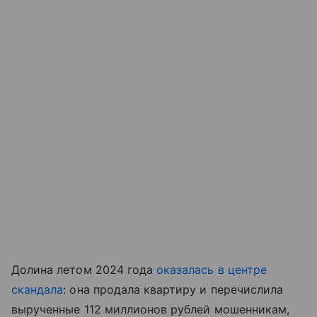
Долина летом 2024 года
оказалась в центре
скандала
: она продала квартиру и перечислила
вырученные 112 миллионов рублей мошенникам,