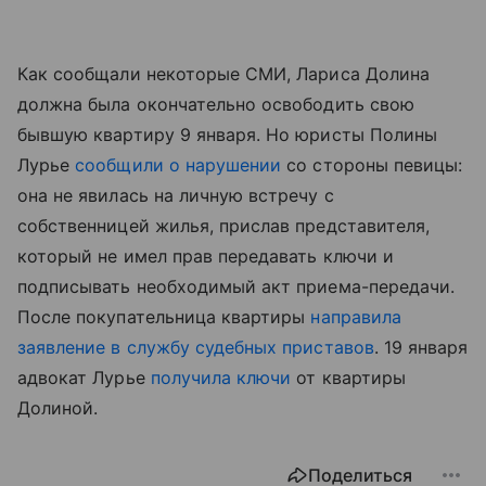
Как сообщали некоторые СМИ, Лариса Долина
должна была окончательно освободить свою
бывшую квартиру 9 января. Но юристы Полины
Лурье
сообщили о нарушении
со стороны певицы:
она не явилась на личную встречу с
собственницей жилья, прислав представителя,
который не имел прав передавать ключи и
подписывать необходимый акт приема-передачи.
После покупательница квартиры
направила
заявление в службу судебных приставов
. 19 января
адвокат Лурье
получила ключи
от квартиры
Долиной.
Поделиться