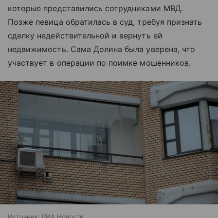
которые представились сотрудниками МВД.
Позже певица обратилась в суд, требуя признать
сделку недействительной и вернуть ей
недвижимость. Сама Долина была уверена, что
участвует в операции по поимке мошенников.
Источник:
РИА Новости