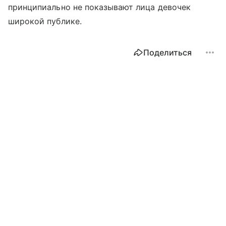
принципиально не показывают лица девочек
широкой публике.
Поделиться