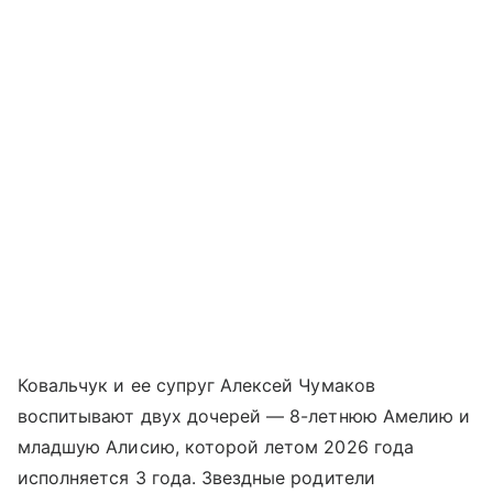
Ковальчук и ее супруг Алексей Чумаков
воспитывают двух дочерей — 8-летнюю Амелию и
младшую Алисию, которой летом 2026 года
исполняется 3 года. Звездные родители