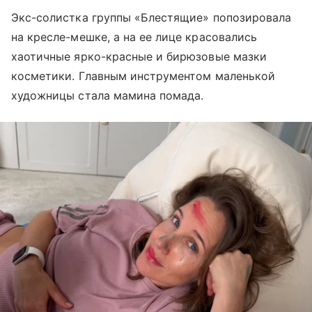
Экс-солистка группы «Блестящие» попозировала
на кресле-мешке, а на ее лице красовались
хаотичные ярко-красные и бирюзовые мазки
косметики. Главным инструментом маленькой
художницы стала мамина помада.