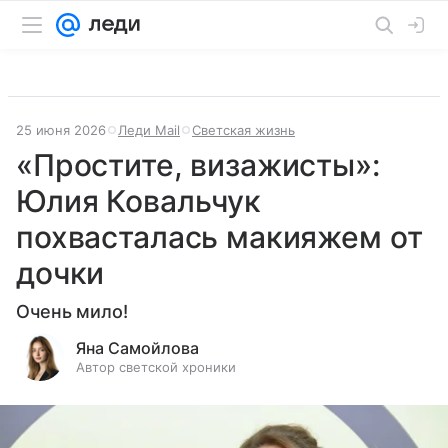
25 июня 2026
Леди Mail
Светская жизнь
«Простите, визажисты»:
Юлия Ковальчук
похвасталась макияжем от
дочки
Очень мило!
Яна Самойлова
Автор светской хроники