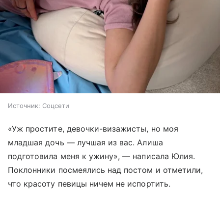
Источник:
Соцсети
«Уж простите, девочки-визажисты, но моя
младшая дочь — лучшая из вас. Алиша
подготовила меня к ужину», — написала Юлия.
Поклонники посмеялись над постом и отметили,
что красоту певицы ничем не испортить.