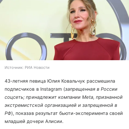
Источник:
РИА Новости
43-летняя певица Юлия Ковальчук рассмешила
подписчиков в Instagram (
запрещенная в России
соцсеть; принадлежит компании Meta, признанной
экстремистской организацией и запрещенной в
РФ
), показав результат бьюти-эксперимента своей
младшей дочери Алисии.