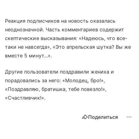
Реакция подписчиков на новость оказалась
неоднозначной. Часть комментариев содержит
скептические высказывания: «Надеюсь, что все-
таки не навсегда», «Это апрельская шутка? Вы же
вместе 5 минут...».
Другие пользователи поздравили жениха и
порадовались за него: «Молодец, бро!»,
«Поздравляю, братишка, тебе повезло!»,
«Счастливчик!».
Поделиться