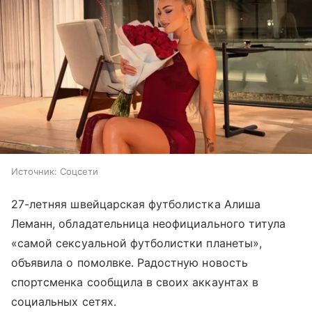
Источник:
Соцсети
27-летняя швейцарская футболистка Алиша
Леманн, обладательница неофициального титула
«самой сексуальной футболистки планеты»,
объявила о помолвке. Радостную новость
спортсменка сообщила в своих аккаунтах в
социальных сетях.