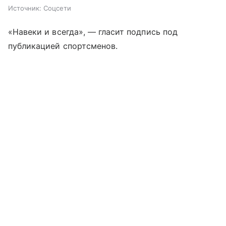
Источник:
Соцсети
«Навеки и всегда», — гласит подпись под
публикацией спортсменов.