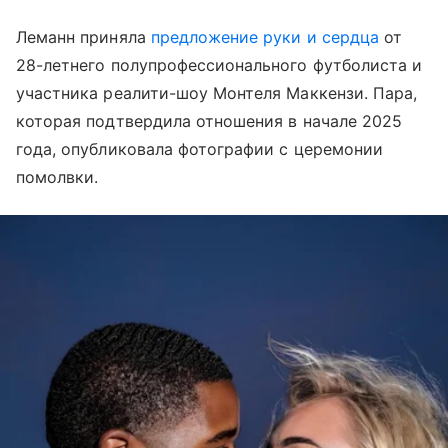
Леманн приняла
предложение руки и сердца
от
28-летнего полупрофессионального футболиста и
участника реалити-шоу Монтеля Маккензи. Пара,
которая подтвердила отношения в начале 2025
года, опубликовала фотографии с церемонии
помолвки.