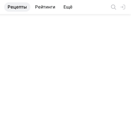
Рецепты
Рейтинги
Ещё