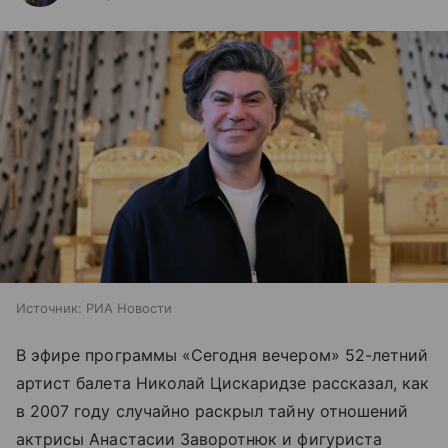
Источник:
РИА Новости
В эфире программы «Сегодня вечером» 52-летний
артист балета Николай Цискаридзе рассказал, как
в 2007 году случайно раскрыл тайну отношений
актрисы Анастасии Заворотнюк и фигуриста