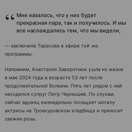
Мне казалось, что у них будет
прекрасная пара, так и получилось. И мы
все наслаждались тем, что мы видели,
— заключила Тарасова в эфире той же
программы.
Напомним, Анастасия Заворотнюк ушла из жизни
в мае 2024 года в возрасте 53 лет после
продолжительной болезни. Пять лет рядом с ней
находился супруг Петр Чернышев. По слухам,
сейчас вдовец еженедельно посещает могилу
актрисы на Троекуровском кладбище и приносит
свежие розы.