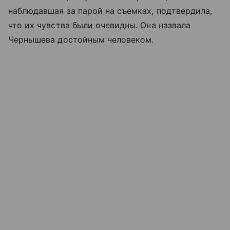
наблюдавшая за парой на съемках, подтвердила,
что их чувства были очевидны. Она назвала
Чернышева достойным человеком.