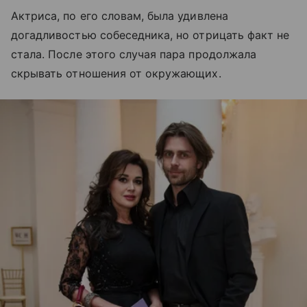
Актриса, по его словам, была удивлена
догадливостью собеседника, но отрицать факт не
стала. После этого случая пара продолжала
скрывать отношения от окружающих.