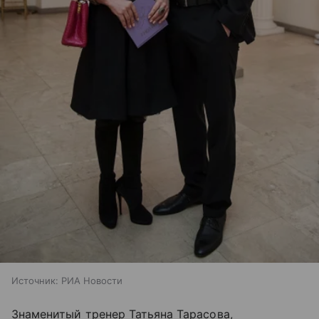
Источник:
РИА Новости
Знаменитый тренер Татьяна Тарасова,