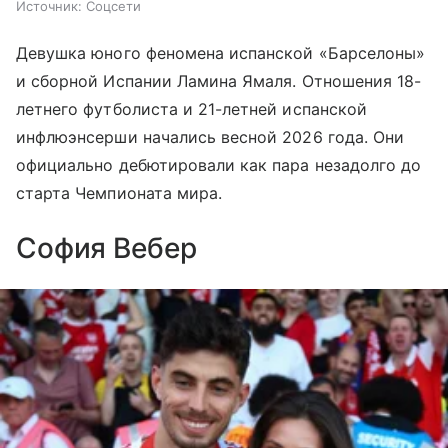
Источник:
Соцсети
Девушка юного феномена испанской «Барселоны»
и сборной Испании Ламина Ямаля. Отношения 18-
летнего футболиста и 21-летней испанской
инфлюэнсерши начались весной 2026 года. Они
официально дебютировали как пара незадолго до
старта Чемпионата мира.
София Вебер