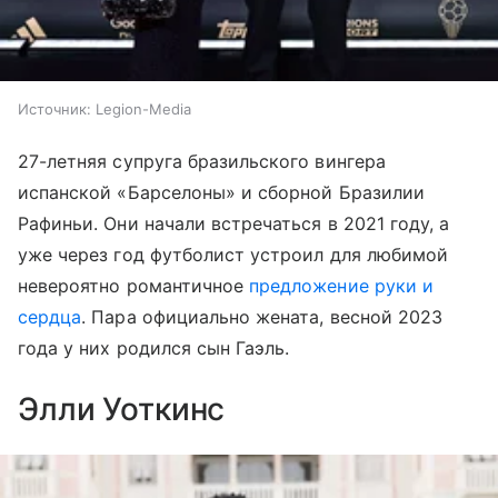
Источник:
Legion-Media
27-летняя супруга бразильского вингера
испанской «Барселоны» и сборной Бразилии
Рафиньи. Они начали встречаться в 2021 году, а
уже через год футболист устроил для любимой
невероятно романтичное
предложение руки и
сердца
. Пара официально жената, весной 2023
года у них родился сын Гаэль.
Элли Уоткинс