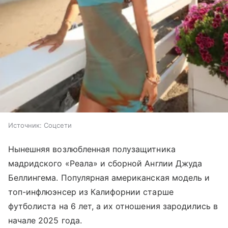
Источник:
Соцсети
Нынешняя возлюбленная полузащитника
мадридского «Реала»
и сборной Англии
Джуда
Беллингема. Популярная американская модель и
топ-инфлюэнсер из Калифорнии старше
футболиста на 6 лет, а их отношения зародились в
начале 2025 года.