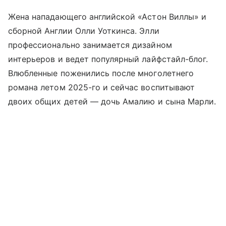
Жена нападающего английской «Астон Виллы» и
сборной Англии Олли Уоткинса. Элли
профессионально занимается дизайном
интерьеров и ведет популярный лайфстайл-блог.
Влюбленные поженились после многолетнего
романа летом 2025-го и сейчас воспитывают
двоих общих детей — дочь Амалию и сына Марли.