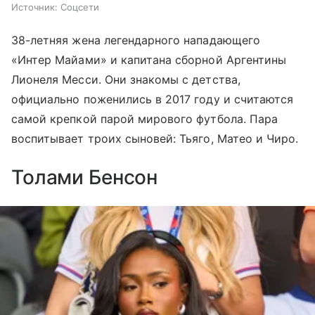
Источник:
Соцсети
38-летняя жена легендарного нападающего
«Интер Майами» и капитана сборной Аргентины
Лионеля Месси. Они знакомы с детства,
официально поженились в 2017 году и считаются
самой крепкой парой мирового футбола. Пара
воспитывает троих сыновей: Тьяго, Матео и Чиро.
Толами Бенсон