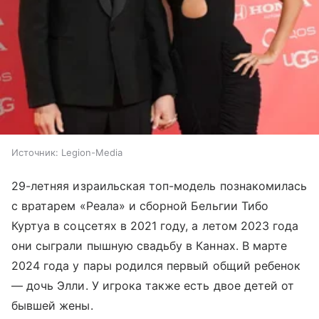
Источник:
Legion-Media
29-летняя израильская топ-модель познакомилась
с вратарем «Реала» и сборной Бельгии Тибо
Куртуа в соцсетях в 2021 году, а летом 2023 года
они сыграли пышную свадьбу в Каннах. В марте
2024 года у пары родился первый общий ребенок
— дочь Элли. У игрока также есть двое детей от
бывшей жены.