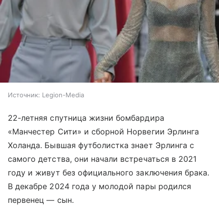
Источник:
Legion-Media
22-летняя спутница жизни бомбардира
«Манчестер Сити» и сборной Норвегии Эрлинга
Холанда. Бывшая футболистка знает Эрлинга с
самого детства, они начали встречаться в 2021
году и живут без официального заключения брака.
В декабре 2024 года у молодой пары родился
первенец — сын.