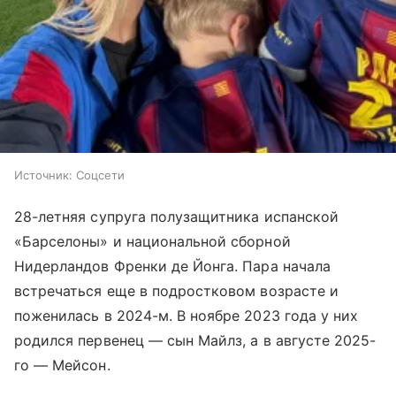
Источник:
Соцсети
28-летняя супруга полузащитника испанской
«Барселоны» и национальной сборной
Нидерландов Френки де Йонга. Пара начала
встречаться еще в подростковом возрасте и
поженилась в 2024-м. В ноябре 2023 года у них
родился первенец — сын Майлз, а в августе 2025-
го — Мейсон.