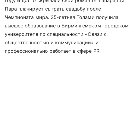
году и долго скрывали свой роман от папарацци.
Пара планирует сыграть свадьбу после
Чемпионата мира. 25-летняя Толами получила
высшее образование в Бирмингемском городском
университете по специальности «Связи с
общественностью и коммуникации» и
профессионально работает в сфере PR.