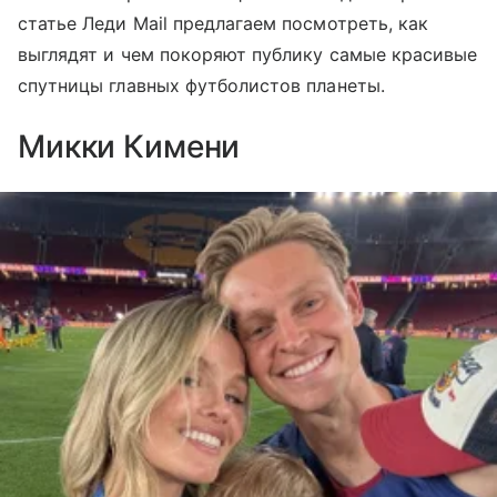
статье Леди Mail предлагаем посмотреть, как
выглядят и чем покоряют публику самые красивые
спутницы главных футболистов планеты.
Микки Кимени