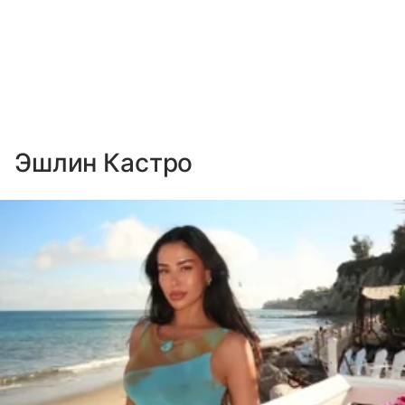
Эшлин Кастро