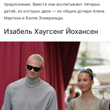
предложение. Вместе они воспитывают пятерых
детей, из которых двое — их общие дочери Алана
Мартина и Белла Эсмеральда.
Изабель Хаугсенг Йохансен