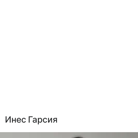
Инес Гарсия