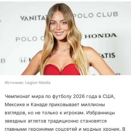
Источник:
Legion-Media
Чемпионат мира по футболу 2026 года в США,
Мексике и Канаде приковывает миллионы
взглядов, но не только к игрокам. Избранницы
звездных атлетов традиционно становятся
главными героинями соцсетей и модных хроник. В