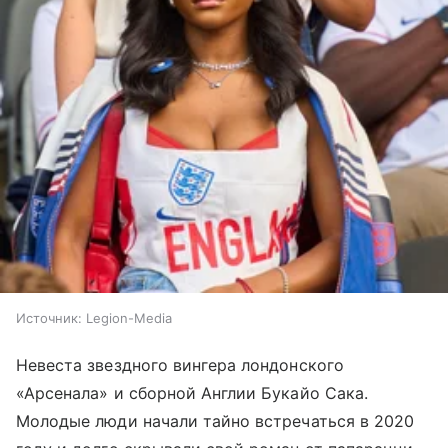
Источник:
Legion-Media
Невеста звездного вингера лондонского
«Арсенала» и сборной Англии Букайо Сака.
Молодые люди начали тайно встречаться в 2020