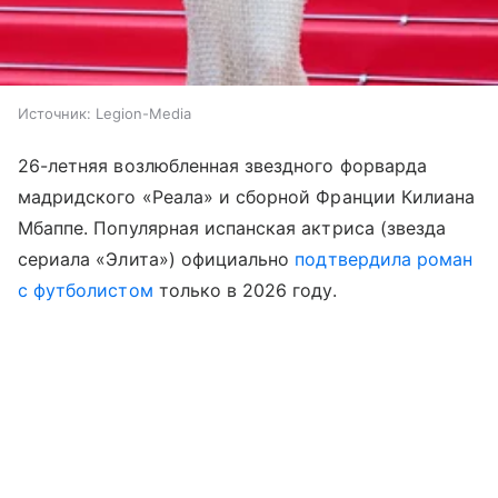
Источник:
Legion-Media
26-летняя возлюбленная звездного форварда
мадридского «Реала» и сборной Франции Килиана
Мбаппе. Популярная испанская актриса (звезда
сериала «Элита») официально
подтвердила роман
с футболистом
только в 2026 году.