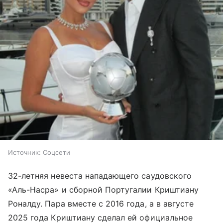
Источник:
Соцсети
32-летняя невеста нападающего саудовского
«Аль-Насра» и сборной Португалии Криштиану
Роналду. Пара вместе с 2016 года, а в августе
2025 года Криштиану сделал ей официальное