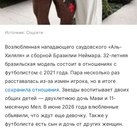
Источник:
Соцсети
Возлюбленная нападающего саудовского «Аль-
Хиляля» и сборной Бразилии Неймара. 32-летняя
бразильская модель состоит в отношениях с
футболистом с 2021 года. Пара несколько раз
расставалась из-за измен игрока, но в итоге
сохранила отношения
. Звезды воспитывает двоих
общих детей — двухлетнюю дочь Мави и 11-
месячную Мел. В июне 2026 года влюбленные
объявили, что ждут еще девочку. Также у
футболиста есть сын и дочь от других женщин.