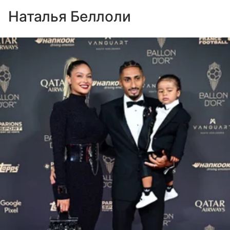
Наталья Беллоли