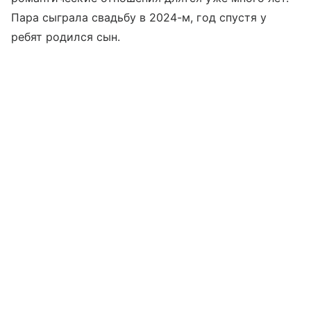
Пара сыграла свадьбу в 2024-м, год спустя у
ребят родился сын.