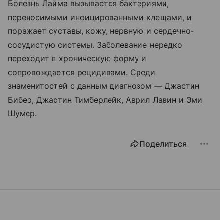
Болезнь Лайма вызывается бактериями,
переносимыми инфицированными клещами, и
поражает суставы, кожу, нервную и сердечно-
сосудистую системы. Заболевание нередко
переходит в хроническую форму и
сопровождается рецидивами. Среди
знаменитостей с данным диагнозом — Джастин
Бибер, Джастин Тимберлейк, Аврил Лавин и Эми
Шумер.
Поделиться