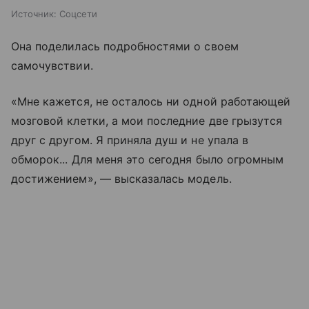
Источник:
Соцсети
Она поделилась подробностями о своем
самочувствии.
«Мне кажется, не осталось ни одной работающей
мозговой клетки, а мои последние две грызутся
друг с другом. Я приняла душ и не упала в
обморок... Для меня это сегодня было огромным
достижением», — высказалась модель.