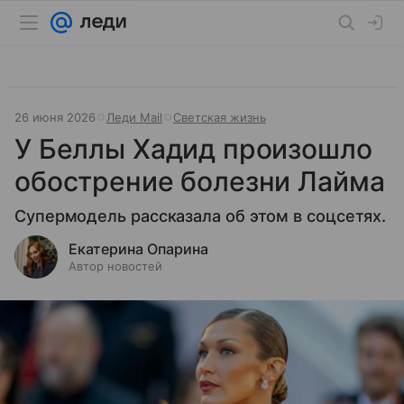
26 июня 2026
Леди Mail
Светская жизнь
У Беллы Хадид произошло
обострение болезни Лайма
Супермодель рассказала об этом в соцсетях.
Екатерина Опарина
Автор новостей