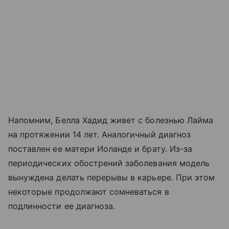
Напомним, Белла Хадид живет с болезнью Лайма
на протяжении 14 лет. Аналогичный диагноз
поставлен ее матери Иоланде и брату. Из-за
периодических обострений заболевания модель
вынуждена делать перерывы в карьере. При этом
некоторые продолжают сомневаться в
подлинности ее диагноза.