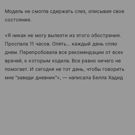
Модель не смогла сдержать слез, описывая свое
состояние.
«Я никак не могу вылезти из этого обострения.
Проспала 11 часов. Опять… каждый день сплю
днем. Перепробовала все рекомендации от всех
врачей, к которым ходила. Все равно ничего не
помогает. И сегодня не тот день, чтобы говорить
мне "заведи дневник"», — написала Белла Хадид